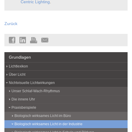
Centric Lighting
.
Zurück
Grundlagen
Lichtlexikon
Über Licht
Nichtvisuelle Lichtwirkungen
Unser Schlaf-Wach-Rhythmus
Die innere Uhr
Praxisbeispiele
Biologisch wirksames Licht im Büro
Biologisch wirksames Licht in der Industrie