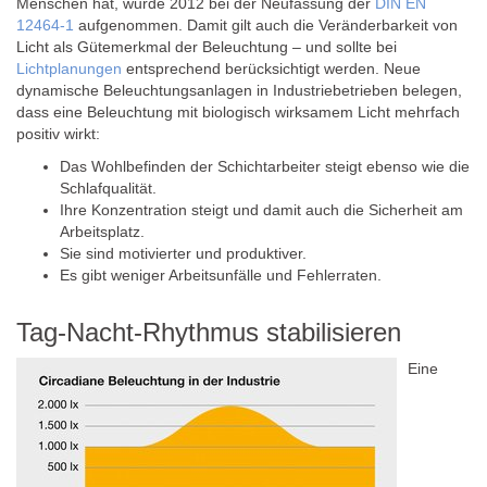
Menschen hat, wurde 2012 bei der Neufassung der
DIN EN
12464-1
aufgenommen. Damit gilt auch die Veränderbarkeit von
Licht als Gütemerkmal der Beleuchtung – und sollte bei
Lichtplanungen
entsprechend berücksichtigt werden. Neue
dynamische Beleuchtungsanlagen in Industriebetrieben belegen,
dass eine Beleuchtung mit biologisch wirksamem Licht mehrfach
positiv wirkt:
Das Wohlbefinden der Schichtarbeiter steigt ebenso wie die
Schlafqualität.
Ihre Konzentration steigt und damit auch die Sicherheit am
Arbeitsplatz.
Sie sind motivierter und produktiver.
Es gibt weniger Arbeitsunfälle und Fehlerraten.
Tag-Nacht-Rhythmus stabilisieren
Eine