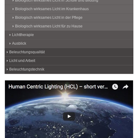
Biologisch wirksames Licht in Schule und Bildung
Biologisch wirksames Licht im Krankenhaus
Biologisch wirksames Licht in der Pflege
Biologisch wirksames Licht für zu Hause
Lichttherapie
Ausblick
Beleuchtungsqualität
Licht und Arbeit
Beleuchtungstechnik