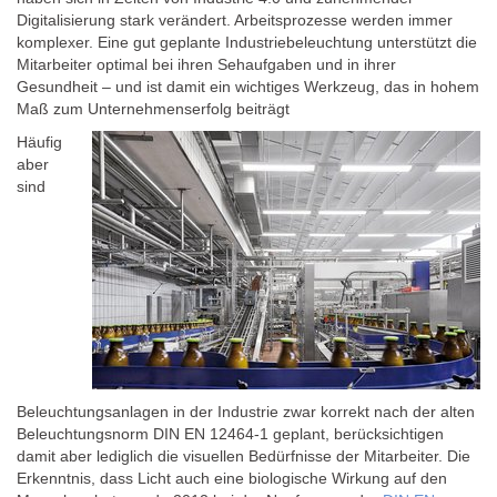
Digitalisierung stark verändert. Arbeitsprozesse werden immer
komplexer. Eine gut geplante Industriebeleuchtung unterstützt die
Mitarbeiter optimal bei ihren Sehaufgaben und in ihrer
Gesundheit – und ist damit ein wichtiges Werkzeug, das in hohem
Maß zum Unternehmenserfolg beiträgt
Häufig
aber
sind
Beleuchtungsanlagen in der Industrie zwar korrekt nach der alten
Beleuchtungsnorm DIN EN 12464-1 geplant, berücksichtigen
damit aber lediglich die visuellen Bedürfnisse der Mitarbeiter. Die
Erkenntnis, dass Licht auch eine biologische Wirkung auf den