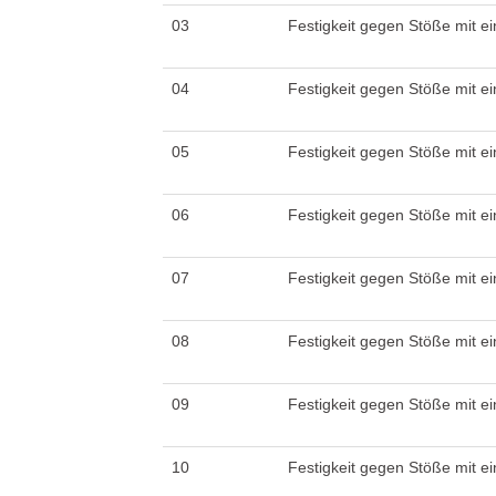
03
Festigkeit gegen Stöße mit ei
04
Festigkeit gegen Stöße mit ei
05
Festigkeit gegen Stöße mit ei
06
Festigkeit gegen Stöße mit ei
07
Festigkeit gegen Stöße mit ei
08
Festigkeit gegen Stöße mit ei
09
Festigkeit gegen Stöße mit ei
10
Festigkeit gegen Stöße mit ei