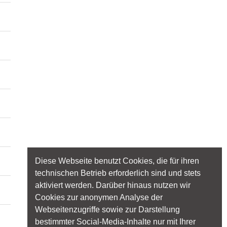
Diese Webseite benutzt Cookies, die für ihren
technischen Betrieb erforderlich sind und stets
aktiviert werden. Darüber hinaus nutzen wir
Cookies zur anonymen Analyse der
Webseitenzugriffe sowie zur Darstellung
bestimmter Social-Media-Inhalte nur mit Ihrer