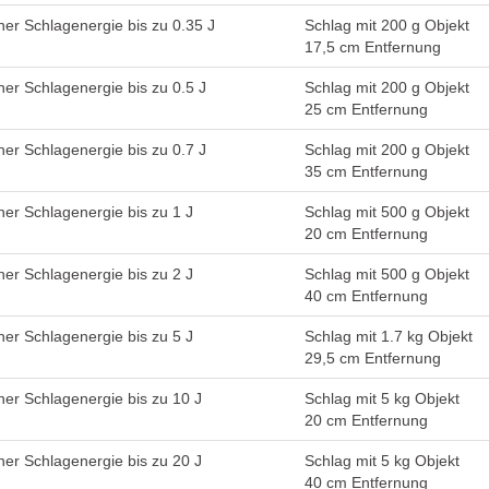
ner Schlagenergie bis zu 0.35 J
Schlag mit 200 g Objekt
17,5 cm Entfernung
ner Schlagenergie bis zu 0.5 J
Schlag mit 200 g Objekt
25 cm Entfernung
ner Schlagenergie bis zu 0.7 J
Schlag mit 200 g Objekt
35 cm Entfernung
ner Schlagenergie bis zu 1 J
Schlag mit 500 g Objekt
20 cm Entfernung
ner Schlagenergie bis zu 2 J
Schlag mit 500 g Objekt
40 cm Entfernung
ner Schlagenergie bis zu 5 J
Schlag mit 1.7 kg Objekt
29,5 cm Entfernung
ner Schlagenergie bis zu 10 J
Schlag mit 5 kg Objekt
20 cm Entfernung
ner Schlagenergie bis zu 20 J
Schlag mit 5 kg Objekt
40 cm Entfernung