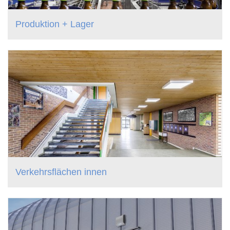
Produktion + Lager
Verkehrsflächen innen