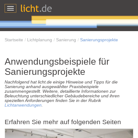
Toggle
navigation
Startseite
Lichtplanung
Sanierung
Sanierungsprojekte
Anwendungsbeispiele für
Sanierungsprojekte
Nachfolgend hat licht.de einige Hinweise und Tipps für die
Sanierung anhand ausgewählter Praxisbeispiele
zusammengestellt. Weitere, detaillierte Informationen zur
Beleuchtung unterschiedlicher Gebäudebereiche und ihren
speziellen Anforderungen finden Sie in der Rubrik
Lichtanwendungen
.
Erfahren Sie mehr auf folgenden Seiten