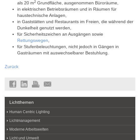
2
als 20 m
Grundfläche, ausgenommen Büroräume,
in elektrischen Betriebsräumen und in Räumen für
haustechnische Anlagen,
in Gaststätten und Restaurants im Freien, die während der
Dunkelheit genutzt werden,
für Sicherheitszeichen an Ausgängen sowie
Rettungswegen
,
für Stufenbeleuchtungen, nicht jedoch in Gängen in
Gasträumen mit auswechselbarer Bestuhlung.
Zurück
Lichtthemen
Human Centric Lighting
Lichtmanagement
Moderne Arbeitswelten
Licht und Umwelt