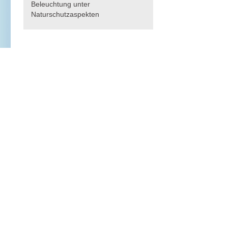
Beleuchtung unter
Naturschutzaspekten