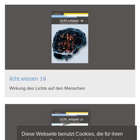
licht.wissen 19
Wirkung des Lichts auf den Menschen
Diese Webseite benutzt Cookies, die für ihren