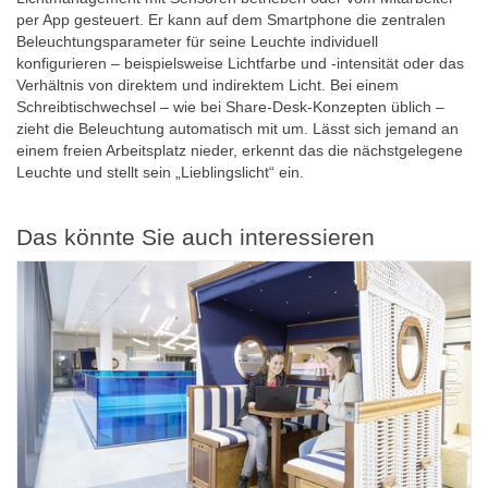
per App gesteuert. Er kann auf dem Smartphone die zentralen
Beleuchtungsparameter für seine Leuchte individuell
konfigurieren – beispielsweise Lichtfarbe und -intensität oder das
Verhältnis von direktem und indirektem Licht. Bei einem
Schreibtischwechsel – wie bei Share-Desk-Konzepten üblich –
zieht die Beleuchtung automatisch mit um. Lässt sich jemand an
einem freien Arbeitsplatz nieder, erkennt das die nächstgelegene
Leuchte und stellt sein „Lieblingslicht“ ein.
Das könnte Sie auch interessieren