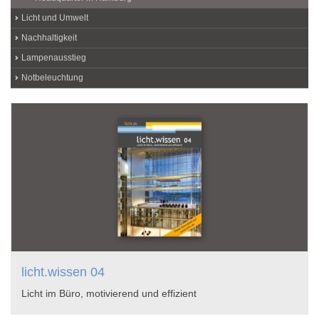
Licht und Umwelt
Nachhaltigkeit
Lampenausstieg
Notbeleuchtung
licht.wissen 04
Licht im Büro, motivierend und effizient