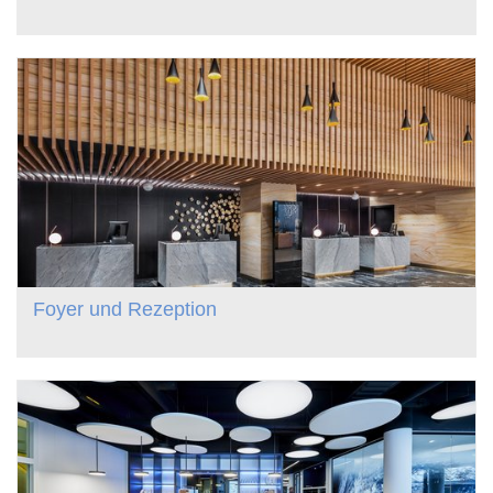
Foyer und Rezeption