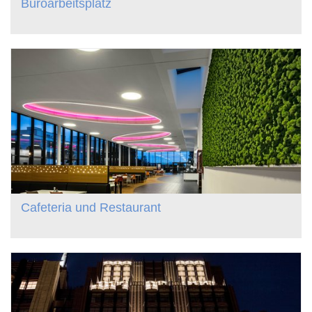
Büroarbeitsplatz
Cafeteria und Restaurant