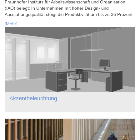
Fraunhofer Instituts für Arbeitswissenschaft und Organisation
(IAO) belegt: In Unternehmen mit hoher Design- und
Ausstattungsqualität steigt die Produktivität um bis zu 36 Prozent.
[Mehr]
Akzentbeleuchtung