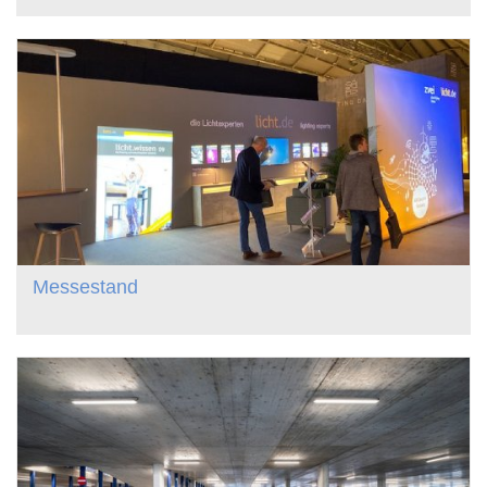
Messestand