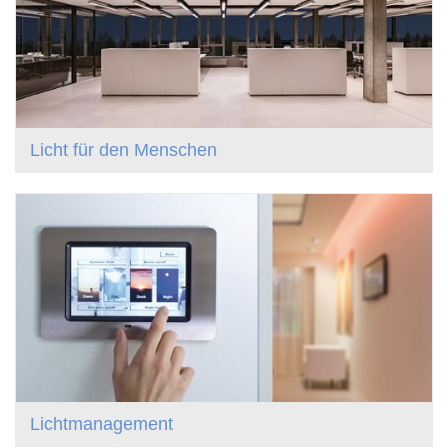
Licht für den Menschen
Lichtmanagement