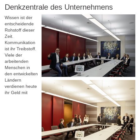
Denkzentrale des Unternehmens
Wissen ist der
entscheidende
Rohstoff dieser
Zeit.
Kommunikation
ist ihr Treibstoff.
Viele der
arbeitenden
Menschen in
den entwickelten
Ländern
verdienen heute
ihr Geld mit