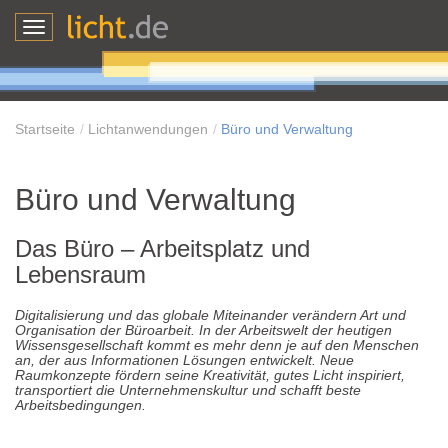
Toggle
navigation
Startseite
Lichtanwendungen
Büro und Verwaltung
Büro und Verwaltung
Das Büro – Arbeitsplatz und
Lebensraum
Digitalisierung und das globale Miteinander verändern Art und
Organisation der Büroarbeit. In der Arbeitswelt der heutigen
Wissensgesellschaft kommt es mehr denn je auf den Menschen
an, der aus Informationen Lösungen entwickelt. Neue
Raumkonzepte fördern seine Kreativität, gutes Licht inspiriert,
transportiert die Unternehmenskultur und schafft beste
Arbeitsbedingungen.