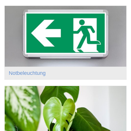
Notbeleuchtung