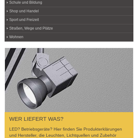
Schule und Bildung
Shop und Handel
Sport und Freizeit
Straßen, Wege und Plätze
Wohnen
WER LIEFERT WAS?
LED? Betriebsgeräte? Hier finden Sie Produkterklärungen
und Hersteller, die Leuchten, Lichtquellen und Zubehör