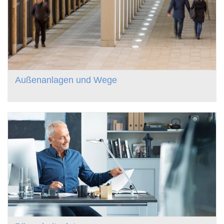
Außenanlagen und Wege