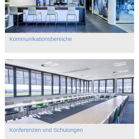
Kommunikationsbereiche
Konferenzen und Schulungen