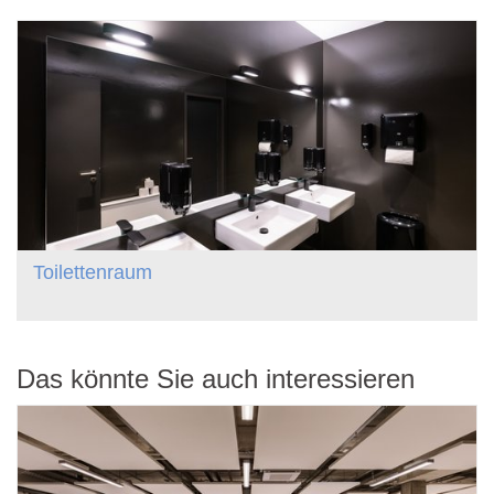
Toilettenraum
Das könnte Sie auch interessieren