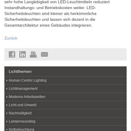
sehr hohe Langlebigkeit von LED-Leuchtmitteln reduziert
Instandhaltungs- und Betriebskosten weiter. LED-
Sicherheitsleuchten sind kleiner als herkömmliche
Sicherheitsleuchten und lassen sich dezent in die
Gesamtarchitektur eines Gebäudes integrieren.
Zurück
Lichtthemen
Human Centric Lighting
Lichtmanagement
Moderne Arbeitswelten
Licht und Umwelt
Nachhaltigkeit
Lampenausstieg
Notbeleuchtung