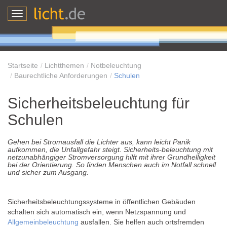
Toggle
navigation
Startseite
Lichtthemen
Notbeleuchtung
Baurechtliche Anforderungen
Schulen
Sicherheitsbeleuchtung für
Schulen
Gehen bei Stromausfall die Lichter aus, kann leicht Panik
aufkommen, die Unfallgefahr steigt. Sicherheits-beleuchtung mit
netzunabhängiger Stromversorgung hilft mit ihrer Grundhelligkeit
bei der Orientierung. So finden Menschen auch im Notfall schnell
und sicher zum Ausgang.
Sicherheitsbeleuchtungssysteme in öffentlichen Gebäuden
schalten sich automatisch ein, wenn Netzspannung und
Allgemeinbeleuchtung
ausfallen. Sie helfen auch ortsfremden