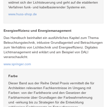
widmet sich der Lichtsteuerung und geht auf die etablierten
Verfahren funk- und kabelbasierender Systeme ein.
www.huss-shop.de
Energieeffizienz und Energiemanagement
Das Handbuch beinhaltet ein ausführliches Kapitel zum Thema
Beleuchtungstechnik, inklusive Grundlagenteil und Betrachtungen
zum Verhältnis von Lichttechnik und Energieeffizienz. Digitales
Lichtmanagement wird erklärt und am Beispiel von DALI
veranschaulicht.
www.springer.com
Farbe
Dieser Band aus der Reihe Detail Praxis vermittelt die für
Architekten relevanten Fachkenntnisse im Umgang mit
Farben: von der Farbtheorie und den Gesetzen der
Farbharmonie über Grundlagen der Farbwahrnehmung
und -wirkung bis zu Strategien für die Entwicklung