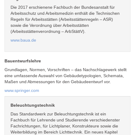
Die 2017 erschienene Fachbuch der Bundesanstalt für
Arbeitsschutz und Arbeitsmedizin enthält die Technischen
Regeln für Arbeitsstätten (Arbeitsstättenregeln – ASR)
sowie die Verordnung über Arbeitsstätten
(Arbeitsstättenverordnung – ArbStättV).
www.baua.de
Bauentwurfslehre
Grundlagen, Normen, Vorschriften – das Nachschlagewerk stellt
eine umfassende Auswahl von Gebäudetypologien, Schemata,
Maßen und Abmessungen für den Gebäudeentwurf vor.
www.springer.com
Beleuchtungstechnik
Das Standardwerk zur Beleuchtungstechnik ist ein
Fachbuch für Lehrende und Studierende verschiedenster
Fachrichtungen, für Lichtplaner, Konstrukteure sowie die
Weiterbildung im Bereich Lichttechnik. Ein neues Kapitel