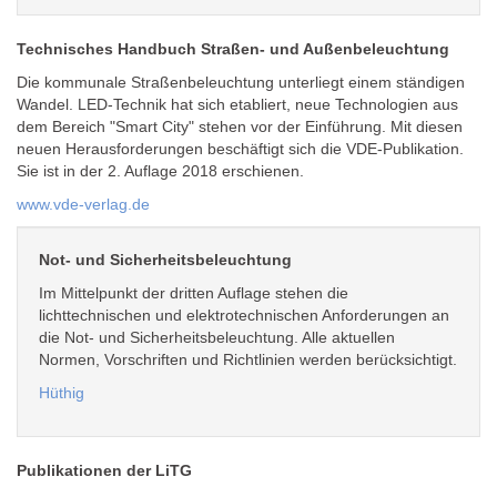
Technisches Handbuch Straßen- und Außenbeleuchtung
Die kommunale Straßenbeleuchtung unterliegt einem ständigen
Wandel. LED-Technik hat sich etabliert, neue Technologien aus
dem Bereich "Smart City" stehen vor der Einführung. Mit diesen
neuen Herausforderungen beschäftigt sich die VDE-Publikation.
Sie ist in der 2. Auflage 2018 erschienen.
www.vde-verlag.de
Not- und Sicherheitsbeleuchtung
Im Mittelpunkt der dritten Auflage stehen die
lichttechnischen und elektrotechnischen Anforderungen an
die Not- und Sicherheitsbeleuchtung. Alle aktuellen
Normen, Vorschriften und Richtlinien werden berücksichtigt.
Hüthig
Publikationen der LiTG