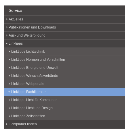
Service
Aktuelles
Publikationen und Downloads
Aus- und Weiterbildung
Linktipps
Linktipps Lichttechnik
Linktipps Normen und Vorschriften
Linktipps Energie und Umwelt
Linktipps Wirtschaftsverbände
Linktipps Webportale
Linktipps Fachliteratur
Linktipps Licht für Kommunen
Linktipps Licht und Design
Linktipps Zeitschriften
Lichtplaner finden