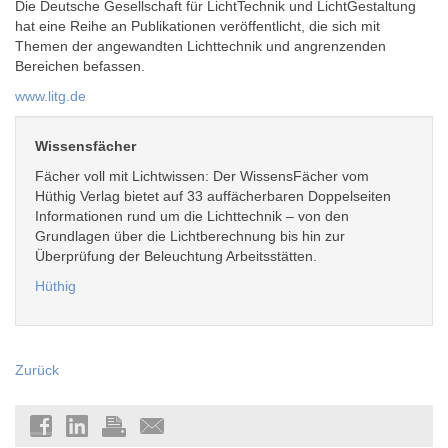
Die Deutsche Gesellschaft für LichtTechnik und LichtGestaltung
hat eine Reihe an Publikationen veröffentlicht, die sich mit
Themen der angewandten Lichttechnik und angrenzenden
Bereichen befassen.
www.litg.de
Wissensfächer
Fächer voll mit Lichtwissen: Der WissensFächer vom
Hüthig Verlag bietet auf 33 auffächerbaren Doppelseiten
Informationen rund um die Lichttechnik – von den
Grundlagen über die Lichtberechnung bis hin zur
Überprüfung der Beleuchtung Arbeitsstätten.
Hüthig
Zurück