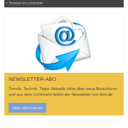
Termine im Lichtmarkt
NEWSLETTER-ABO
Trends, Technik, Tipps: Aktuelle Infos über neue Broschüren
und aus dem Lichtmarkt liefert der Newsletter von licht.de.
Jetzt abonnieren