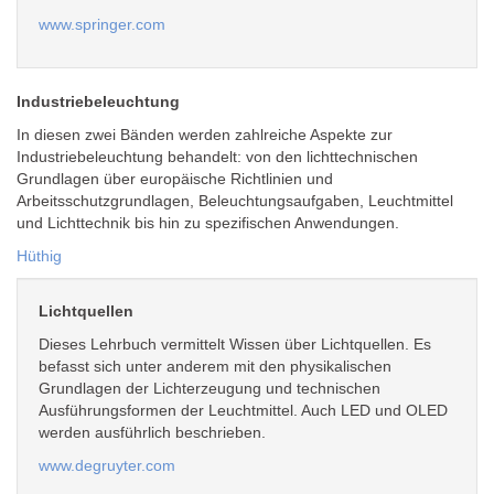
www.springer.com
Industriebeleuchtung
In diesen zwei Bänden werden zahlreiche Aspekte zur
Industriebeleuchtung behandelt: von den lichttechnischen
Grundlagen über europäische Richtlinien und
Arbeitsschutzgrundlagen, Beleuchtungsaufgaben, Leuchtmittel
und Lichttechnik bis hin zu spezifischen Anwendungen.
Hüthig
Lichtquellen
Dieses Lehrbuch vermittelt Wissen über Lichtquellen. Es
befasst sich unter anderem mit den physikalischen
Grundlagen der Lichterzeugung und technischen
Ausführungsformen der Leuchtmittel. Auch LED und OLED
werden ausführlich beschrieben.
www.degruyter.com