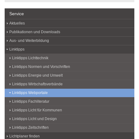
Service
Aktuelles
Publikationen und Downloads
Aus- und Weiterbildung
Linktipps
Linktipps Lichttechnik
Linktipps Normen und Vorschriften
Linktipps Energie und Umwelt
Linktipps Wirtschaftsverbände
Linktipps Webportale
Linktipps Fachliteratur
Linktipps Licht für Kommunen
Linktipps Licht und Design
Linktipps Zeitschriften
Lichtplaner finden