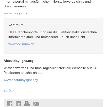
Internetportal mit ausführlichem Herstellerverzeichnis und
Branchennews
www.on-light.de
Voltimum
Das Branchenportal rund um die Elektroinstallationstechnik
informiert aktuell und umfassend – auch über Licht.
www.voltimum.de
Aboutdaylight.org
Wissenswertes rund ums Tageslicht stellt die Webseite auf 24
Postkarten anschalich dar.
www.aboutdaylight.org
Zurück