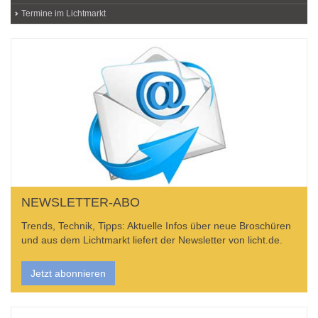
Termine im Lichtmarkt
NEWSLETTER-ABO
Trends, Technik, Tipps: Aktuelle Infos über neue Broschüren
und aus dem Lichtmarkt liefert der Newsletter von licht.de.
Jetzt abonnieren