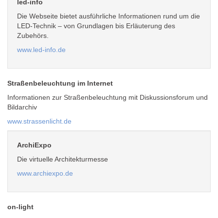
led-info
Die Webseite bietet ausführliche Informationen rund um die
LED-Technik – von Grundlagen bis Erläuterung des
Zubehörs.
www.led-info.de
Straßenbeleuchtung im Internet
Informationen zur Straßenbeleuchtung mit Diskussionsforum und
Bildarchiv
www.strassenlicht.de
ArchiExpo
Die virtuelle Architekturmesse
www.archiexpo.de
on-light