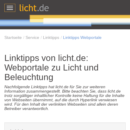
Toggle
navigation
Startseite
Service
Linktipps
Linktipps Webportale
Linktipps von licht.de:
Webportale zu Licht und
Beleuchtung
Nachfolgende Linktipps hat licht.de für Sie zur weiteren
Information zusammengestellt. Bitte beachten Sie, dass licht.de
trotz sorgältiger inhaltlicher Kontrolle keine Haftung für die Inhalte
von Webseiten übernimmt, auf die durch Hyperlink verwiesen
wird. Für den Inhalt der verlinkten Webseiten sind allein deren
Betreiber verantwortlich.