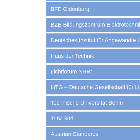
BFE Oldenburg
BZE Bildungszentrum Elektrotechn
Deutsches Institut für Angewandte L
Haus der Technik
Lichtforum NRW
LiTG – Deutsche Gesellschaft für L
Technische Universität Berlin
TÜV Süd
Austrian Standards