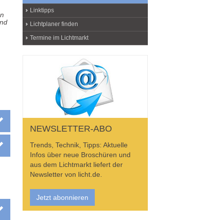
Linktipps
en
und
Lichtplaner finden
Termine im Lichtmarkt
NEWSLETTER-ABO
Trends, Technik, Tipps: Aktuelle
Infos über neue Broschüren und
aus dem Lichtmarkt liefert der
Newsletter von licht.de.
Jetzt abonnieren