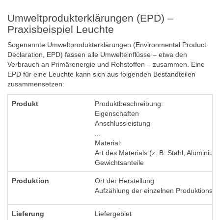
Umweltprodukterklärungen (EPD) –
Praxisbeispiel Leuchte
Sogenannte Umweltprodukterklärungen (Environmental Product
Declaration, EPD) fassen alle Umwelteinflüsse – etwa den
Verbrauch an Primärenergie und Rohstoffen – zusammen. Eine
EPD für eine Leuchte kann sich aus folgenden Bestandteilen
zusammensetzen:
Produkt
Produktbeschreibung:
Eigenschaften
Anschlussleistung
...
Material:
Art des Materials (z. B. Stahl, Aluminium
Gewichtsanteile
Produktion
Ort der Herstellung
Aufzählung der einzelnen Produktionssch
Lieferung
Liefergebiet