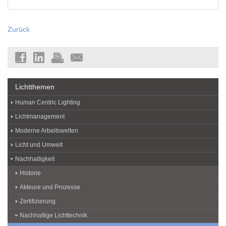
Zurück
Lichtthemen
Human Centric Lighting
Lichtmanagement
Moderne Arbeitswelten
Licht und Umwelt
Nachhaltigkeit
Historie
Akteure und Prozesse
Zertifizierung
Nachhaltige Lichttechnik