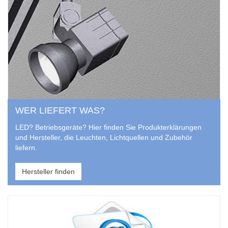
WER LIEFERT WAS?
LED? Betriebsgeräte? Hier finden Sie Produkterklärungen
und Hersteller, die Leuchten, Lichtquellen und Zubehör
liefern.
Hersteller finden