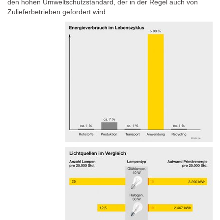
den hohen Umweltschutzstandard, der in der Regel auch von
Zulieferbetrieben gefordert wird.