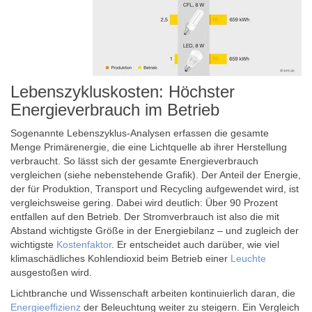
Lebenszykluskosten: Höchster
Energieverbrauch im Betrieb
Sogenannte Lebenszyklus-Analysen erfassen die gesamte
Menge Primärenergie, die eine Lichtquelle ab ihrer Herstellung
verbraucht. So lässt sich der gesamte Energieverbrauch
vergleichen (siehe nebenstehende Grafik). Der Anteil der Energie,
der für Produktion, Transport und Recycling aufgewendet wird, ist
vergleichsweise gering. Dabei wird deutlich: Über 90 Prozent
entfallen auf den Betrieb. Der Stromverbrauch ist also die mit
Abstand wichtigste Größe in der Energiebilanz – und zugleich der
wichtigste
Kostenfaktor
. Er entscheidet auch darüber, wie viel
klimaschädliches Kohlendioxid beim Betrieb einer
Leuchte
ausgestoßen wird.
Lichtbranche und Wissenschaft arbeiten kontinuierlich daran, die
Energieeffizienz
der Beleuchtung weiter zu steigern. Ein Vergleich