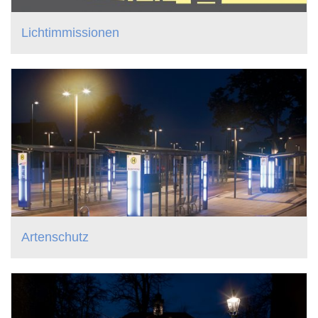
Lichtimmissionen
Artenschutz