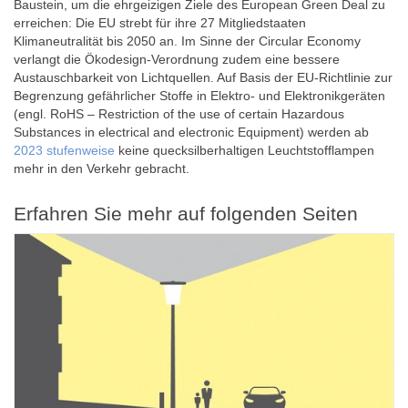
Baustein, um die ehrgeizigen Ziele des European Green Deal zu
erreichen: Die EU strebt für ihre 27 Mitgliedstaaten
Klimaneutralität bis 2050 an. Im Sinne der Circular Economy
verlangt die Ökodesign-Verordnung zudem eine bessere
Austauschbarkeit von Lichtquellen. Auf Basis der EU-Richtlinie zur
Begrenzung gefährlicher Stoffe in Elektro- und Elektronikgeräten
(engl. RoHS – Restriction of the use of certain Hazardous
Substances in electrical and electronic Equipment) werden ab
2023 stufenweise
keine quecksilberhaltigen Leuchtstofflampen
mehr in den Verkehr gebracht.
Erfahren Sie mehr auf folgenden Seiten