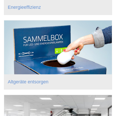
Energieeffizienz
Altgeräte entsorgen