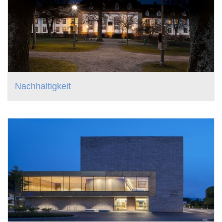
Nachhaltigkeit