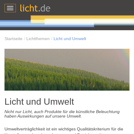
Toggle
navigation
Startseite
Lichtthemen
Licht und Umwelt
Licht und Umwelt
Nicht nur Licht, auch Produkte für die künstliche Beleuchtung
haben Auswirkungen auf unsere Umwelt.
Umweltverträglichkeit ist ein wichtiges Qualitätskriterium für die