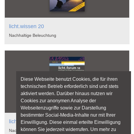
licht.wissen 20
Nachhaltige Beleuchtung
Diese Webseite benutzt Cookies, die für ihren
technischen Betrieb erforderlich sind und stets
aktiviert werden. Darüber hinaus nutzen wir
Cookies zur anonymen Analyse der
Webseitenzugriffe sowie zur Darstellung
bestimmter Social-Media-Inhalte nur mit Ihrer
licht.forum 58
Einwilligung. Diese einmal erteilte Einwilligung
können Sie jederzeit widerrufen. Um mehr zu
Nachhaltigkeit und Ökologie in der Außenbeleuchtung