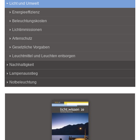
Licht und Umwelt
Energieeffizienz
Beleuchtungskosten
Lichtimmissionen
Artenschutz
Gesetzliche Vorgaben
Leuchtmittel und Leuchten entsorgen
Nachhaltigkeit
Lampenausstieg
Notbeleuchtung