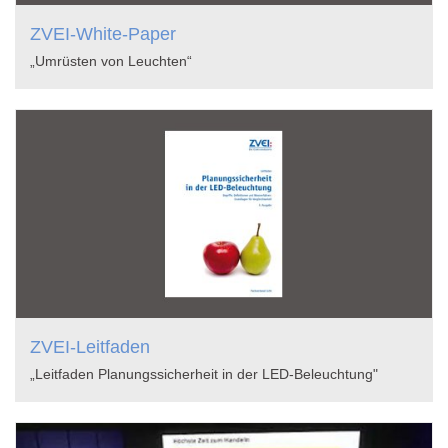
ZVEI-White-Paper
„Umrüsten von Leuchten“
ZVEI-Leitfaden
„Leitfaden Planungssicherheit in der LED-Beleuchtung"