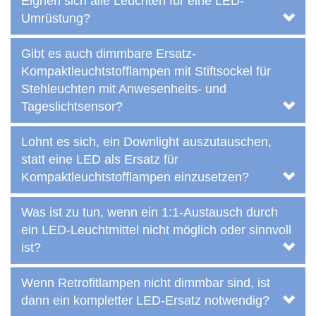
Eignen sich alle Leuchten für eine LED-
Umrüstung?
Gibt es auch dimmbare Ersatz-
Kompaktleuchtstofflampen mit Stiftsockel für
Stehleuchten mit Anwesenheits- und
Tageslichtsensor?
Lohnt es sich, ein Downlight auszutauschen,
statt eine LED als Ersatz für
Kompaktleuchtstofflampen einzusetzen?
Was ist zu tun, wenn ein 1:1-Austausch durch
ein LED-Leuchtmittel nicht möglich oder sinnvoll
ist?
Wenn Retrofitlampen nicht dimmbar sind, ist
dann ein kompletter LED-Ersatz notwendig?