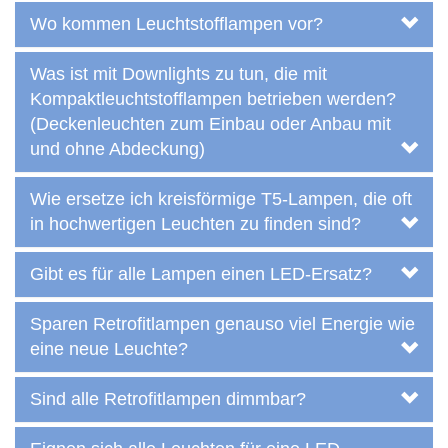
Wo kommen Leuchtstofflampen vor?
Was ist mit Downlights zu tun, die mit
Kompaktleuchtstofflampen betrieben werden?
(Deckenleuchten zum Einbau oder Anbau mit
und ohne Abdeckung)
Wie ersetze ich kreisförmige T5-Lampen, die oft
in hochwertigen Leuchten zu finden sind?
Gibt es für alle Lampen einen LED-Ersatz?
Sparen Retrofitlampen genauso viel Energie wie
eine neue Leuchte?
Sind alle Retrofitlampen dimmbar?