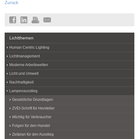
Zurück
Lichtthemen
Human Centric Lighting
Lichtmanagement
Moderne Arbeitswelten
Licht und Umwelt
Nachhaltigkeit
Lampenausstieg
Gesetzliche Grundlagen
ZVEI-Schrift für Hersteller
Wichtig für Verbraucher
Folgen für den Handel
Zeitplan für den Ausstieg