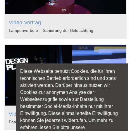
Video-Vortrag
Lampenverbote – Sanierung der Beleuchtung
Diese Webseite benutzt Cookies, die für ihren
technischen Betrieb erforderlich sind und stets
aktiviert werden. Darüber hinaus nutzen wir
Cookies zur anonymen Analyse der
Webseitenzugriffe sowie zur Darstellung
bestimmter Social-Media-Inhalte nur mit Ihrer
Einwilligung. Diese einmal erteilte Einwilligung
Video-Vortrag
können Sie jederzeit widerrufen. Um mehr zu
Potenziale nutzen: Umrüstung von Leuchten
erfahren, lesen Sie bitte unsere