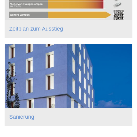
Zeitplan zum Ausstieg
Sanierung