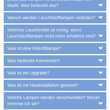
Markt. Was bedeutet das?
Warum werden Leuchtstofflampen verboten?
Welches Leuchtmittel ist richtig, wenn
Leuchtstofflampen nicht mehr erhältlich sind?
Was ist eine Retrofitlampe?
Was bedeutet Konversion?
Was ist ein Upgrade?
Was ist mit Neuinstallation gemeint?
Welche Lampen werden verschwinden? Woran
erkenne ich sie?