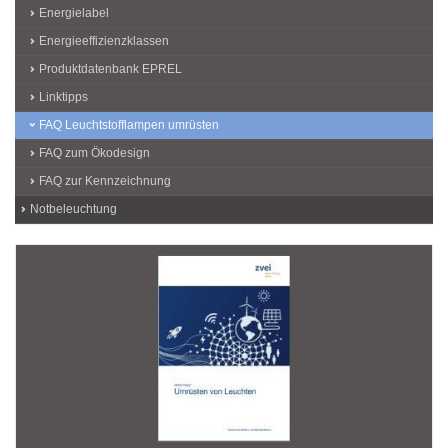
Energielabel
Energieeffizienzklassen
Produktdatenbank EPREL
Linktipps
FAQ Leuchtstofflampen umrüsten
FAQ zum Ökodesign
FAQ zur Kennzeichnung
Notbeleuchtung