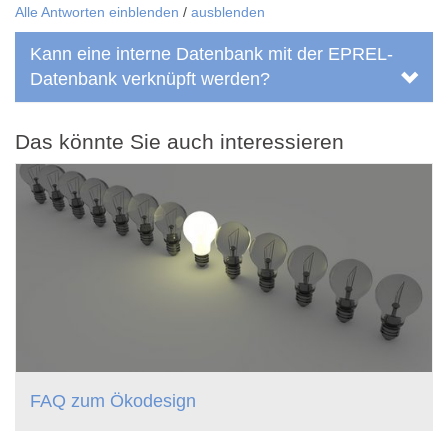
Alle Antworten einblenden
/
ausblenden
Kann eine interne Datenbank mit der EPREL-
Datenbank verknüpft werden?
Das könnte Sie auch interessieren
FAQ zum Ökodesign