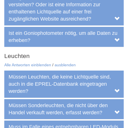
verstehen? Oder ist eine Information zur
enthaltenen Lichtquelle auf einer frei
zugänglichen Website ausreichend?
Ist ein Goniophotometer nötig, um alle Daten zu
erheben?
Leuchten
Alle Antworten einblenden
/
ausblenden
Müssen Leuchten, die keine Lichtquelle sind,
auch in die EPREL-Datenbank eingetragen
werden?
Müssen Sonderleuchten, die nicht über den
Handel verkauft werden, erfasst werden?
Muss im Falle eines entnehmbaren LED-Moduls