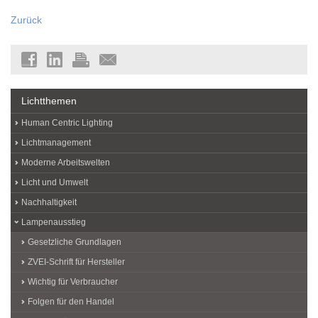
Zurück
Lichtthemen
Human Centric Lighting
Lichtmanagement
Moderne Arbeitswelten
Licht und Umwelt
Nachhaltigkeit
Lampenausstieg
Gesetzliche Grundlagen
ZVEI-Schrift für Hersteller
Wichtig für Verbraucher
Folgen für den Handel