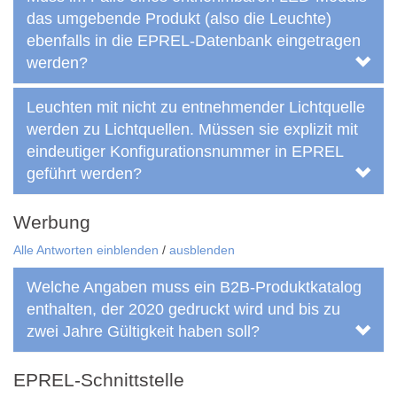
das umgebende Produkt (also die Leuchte)
ebenfalls in die EPREL-Datenbank eingetragen
werden?
Leuchten mit nicht zu entnehmender Lichtquelle
werden zu Lichtquellen. Müssen sie explizit mit
eindeutiger Konfigurationsnummer in EPREL
geführt werden?
Werbung
Alle Antworten einblenden
/
ausblenden
Welche Angaben muss ein B2B-Produktkatalog
enthalten, der 2020 gedruckt wird und bis zu
zwei Jahre Gültigkeit haben soll?
EPREL-Schnittstelle