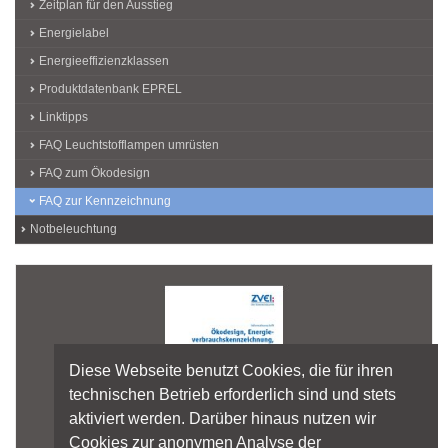
Zeitplan für den Ausstieg
Energielabel
Energieeffizienzklassen
Produktdatenbank EPREL
Linktipps
FAQ Leuchtstofflampen umrüsten
FAQ zum Ökodesign
FAQ zur Kennzeichnung
Notbeleuchtung
Diese Webseite benutzt Cookies, die für ihren
technischen Betrieb erforderlich sind und stets
aktiviert werden. Darüber hinaus nutzen wir
Cookies zur anonymen Analyse der