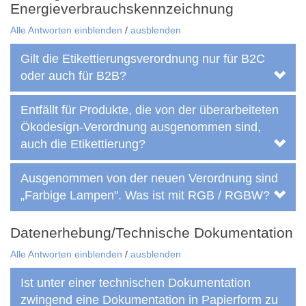
Energieverbrauchskennzeichnung
Alle Antworten einblenden
/
ausblenden
Gilt die Etikettierungsverordnung nur für B2C
oder auch für B2B?
Entfällt für Produkte, die von der überarbeiteten
Ökodesign-Verordnung ausgenommen sind,
auch die Etikettierung?
Ausgenommen von der neuen Verordnung sind
„Farbige Lampen". Was ist mit RGB / RGBW?
Datenerhebung/Technische Dokumentation
Alle Antworten einblenden
/
ausblenden
Ist unter einer technischen Dokumentation
zwingend eine Dokumentation in Papierform zu