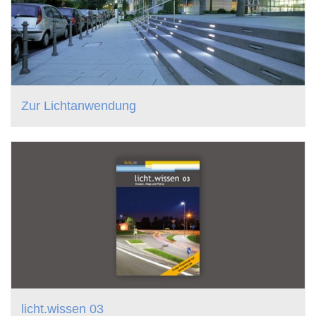
Zur Lichtanwendung
licht.wissen 03