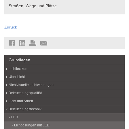
Straßen, Wege und Plätze
Zurück
Grundlagen
Lichtlexikon
Über Licht
Nichtvisuelle Lichtwirkungen
Beleuchtungsqualität
Licht und Arbeit
Beleuchtungstechnik
LED
Lichtlösungen mit LED