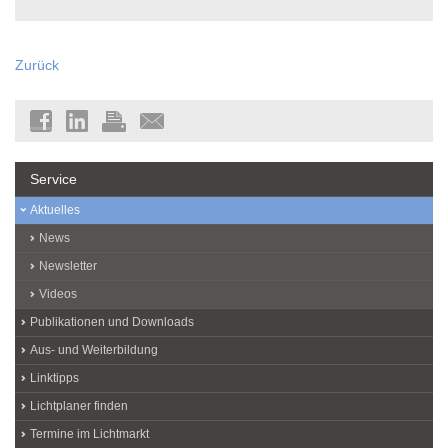
Zurück
Service
Aktuelles
News
Newsletter
Videos
Publikationen und Downloads
Aus- und Weiterbildung
Linktipps
Lichtplaner finden
Termine im Lichtmarkt