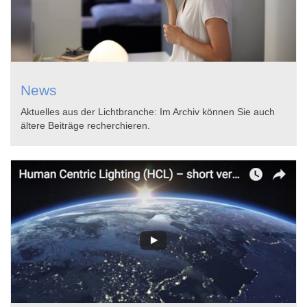
News
Aktuelles aus der Lichtbranche: Im Archiv können Sie auch
ältere Beiträge recherchieren.