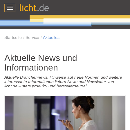
Toggle
navigation
Startseite
Service
Aktuelles
Aktuelle News und
Informationen
Aktuelle Branchennews, Hinweise auf neue Normen und weitere
interessante Informationen liefern News und Newsletter von
licht.de – stets produkt- und herstellerneutral.