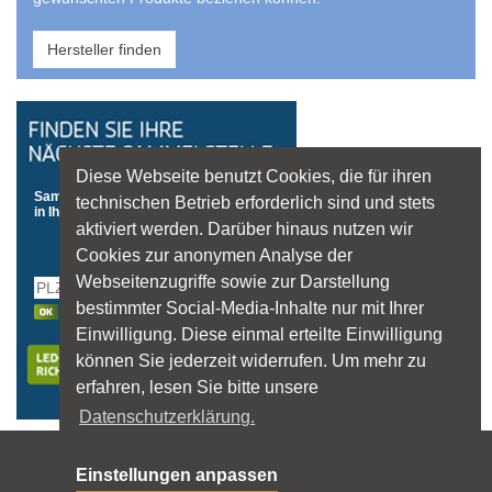
Hersteller finden
Diese Webseite benutzt Cookies, die für ihren
Sammelstellen
technischen Betrieb erforderlich sind und stets
in Ihrer Nähe
aktiviert werden. Darüber hinaus nutzen wir
Cookies zur anonymen Analyse der
Webseitenzugriffe sowie zur Darstellung
bestimmter Social-Media-Inhalte nur mit Ihrer
Einwilligung. Diese einmal erteilte Einwilligung
können Sie jederzeit widerrufen. Um mehr zu
erfahren, lesen Sie bitte unsere
Datenschutzerklärung.
Sitemap
Einstellungen anpassen