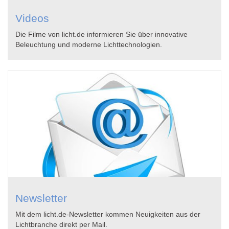
Videos
Die Filme von licht.de informieren Sie über innovative
Beleuchtung und moderne Lichttechnologien.
Newsletter
Mit dem licht.de-Newsletter kommen Neuigkeiten aus der
Lichtbranche direkt per Mail.