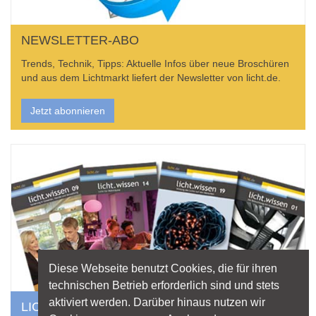
NEWSLETTER-ABO
Trends, Technik, Tipps: Aktuelle Infos über neue Broschüren
und aus dem Lichtmarkt liefert der Newsletter von licht.de.
Jetzt abonnieren
Diese Webseite benutzt Cookies, die für ihren
technischen Betrieb erforderlich sind und stets
aktiviert werden. Darüber hinaus nutzen wir
LICHT ALS LEKTÜRE