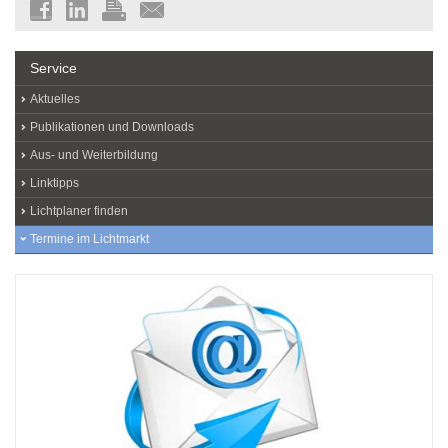
Service
Aktuelles
Publikationen und Downloads
Aus- und Weiterbildung
Linktipps
Lichtplaner finden
Termine im Lichtmarkt