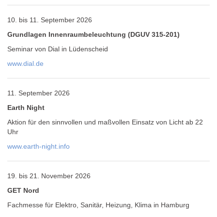
10. bis 11. September 2026
Grundlagen Innenraumbeleuchtung (DGUV 315-201)
Seminar von Dial in Lüdenscheid
www.dial.de
11. September 2026
Earth Night
Aktion für den sinnvollen und maßvollen Einsatz von Licht ab 22
Uhr
www.earth-night.info
19. bis 21. November 2026
GET Nord
Fachmesse für Elektro, Sanitär, Heizung, Klima in Hamburg