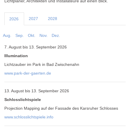
Lichtplaner, Architekten und Installateure auf einen Blick.
2027
2028
2026
Aug.
Sep.
Okt.
Nov.
Dez.
7. August bis 13. September 2026
Illumination
Lichtzauber im Park in Bad Zwischenahn
www.park-der-gaerten.de
13. August bis 13. September 2026
Schlosslichtspiele
Projection Mapping auf der Fassade des Karsruher Schlosses
www.schlosslichtspiele.info