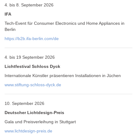
4. bis 8. September 2026
IFA
Tech-Event für Consumer Electronics und Home Appliances in
Berlin
https://b2b.ifa-berlin.com/de
4. bis 19 September 2026
Lichtfestival Schloss Dyck
Internationale Künstler präsentieren Installationen in Jüchen
www.stiftung-schloss-dyck.de
10. September 2026
Deutscher Lichtdesign-Preis
Gala und Preisverleihung in Stuttgart
www.lichtdesign-preis.de