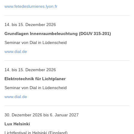
www.fetedeslumieres.lyon.fr
14. bis 15. Dezember 2026
Grundlagen Innenraumbeleuchtung (DGUV 315-201)
Seminar von Dial in Lüdenscheid
www.dial.de
14. bis 15. Dezember 2026
Elektrotechnik für Lichtplaner
Seminar von Dial in Lüdenscheid
www.dial.de
30. Dezember 2026 bis 6. Januar 2027
Lux Helsinki
Lichtfestival in Helsinki (Finnland)