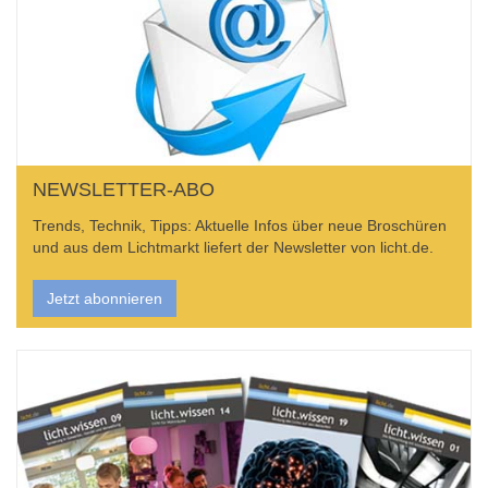
NEWSLETTER-ABO
Trends, Technik, Tipps: Aktuelle Infos über neue Broschüren
und aus dem Lichtmarkt liefert der Newsletter von licht.de.
Jetzt abonnieren