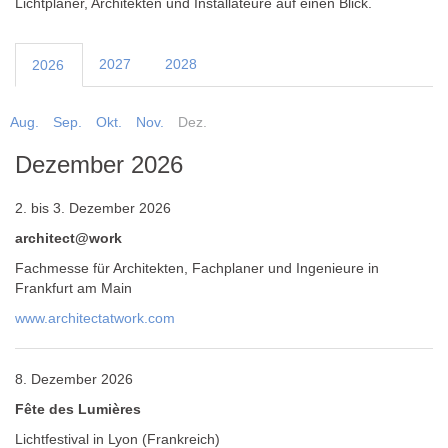
Lichtplaner, Architekten und Installateure auf einen Blick.
2027
2028
2026
Aug.
Sep.
Okt.
Nov.
Dez.
Dezember 2026
2. bis 3. Dezember 2026
architect@work
Fachmesse für Architekten, Fachplaner und Ingenieure in
Frankfurt am Main
www.architectatwork.com
8. Dezember 2026
Fête des Lumières
Lichtfestival in Lyon (Frankreich)