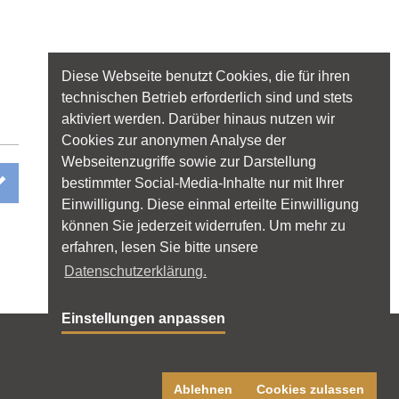
Diese Webseite benutzt Cookies, die für ihren
technischen Betrieb erforderlich sind und stets
aktiviert werden. Darüber hinaus nutzen wir
Cookies zur anonymen Analyse der
Webseitenzugriffe sowie zur Darstellung
bestimmter Social-Media-Inhalte nur mit Ihrer
Einwilligung. Diese einmal erteilte Einwilligung
können Sie jederzeit widerrufen. Um mehr zu
erfahren, lesen Sie bitte unsere
Datenschutzerklärung.
Einstellungen anpassen
Folgen Sie licht.de:
Ablehnen
Cookies zulassen