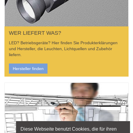
WER LIEFERT WAS?
LED? Betriebsgeräte? Hier finden Sie Produkterklärungen
und Hersteller, die Leuchten, Lichtquellen und Zubehör
liefern.
Hersteller finden
Diese Webseite benutzt Cookies, die für ihren