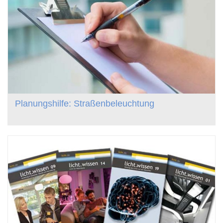
Planungshilfe: Straßenbeleuchtung