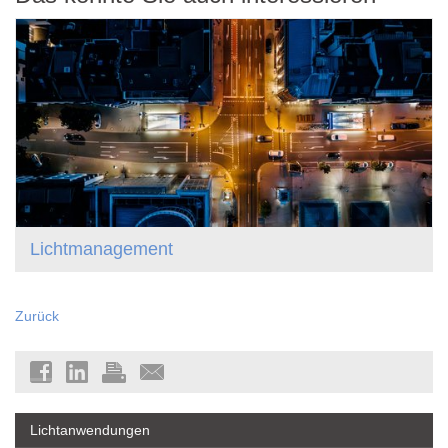
Lichtmanagement
Zurück
Lichtanwendungen