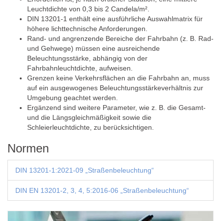
Leuchtdichte von 0,3 bis 2 Candela/m².
DIN 13201-1 enthält eine ausführliche Auswahlmatrix für
höhere lichttechnische Anforderungen.
Rand- und angrenzende Bereiche der Fahrbahn (z. B. Rad-
und Gehwege) müssen eine ausreichende
Beleuchtungsstärke, abhängig von der
Fahrbahnleuchtdichte, aufweisen.
Grenzen keine Verkehrsflächen an die Fahrbahn an, muss
auf ein ausgewogenes Beleuchtungsstärkeverhältnis zur
Umgebung geachtet werden.
Ergänzend sind weitere Parameter, wie z. B. die Gesamt-
und die Längsgleichmäßigkeit sowie die
Schleierleuchtdichte, zu berücksichtigen.
Normen
DIN 13201-1:2021-09 „Straßenbeleuchtung“
DIN EN 13201-2, 3, 4, 5:2016-06 „Straßenbeleuchtung“