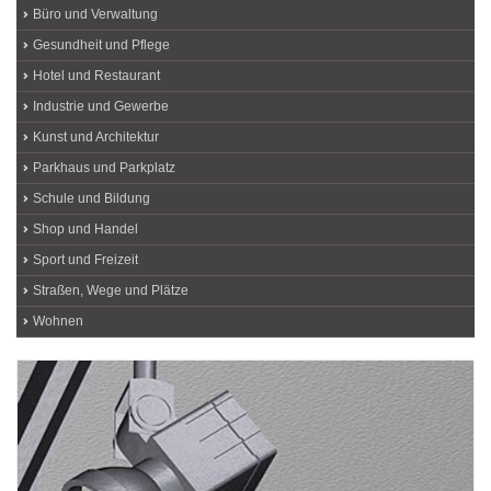
Büro und Verwaltung
Gesundheit und Pflege
Hotel und Restaurant
Industrie und Gewerbe
Kunst und Architektur
Parkhaus und Parkplatz
Schule und Bildung
Shop und Handel
Sport und Freizeit
Straßen, Wege und Plätze
Wohnen