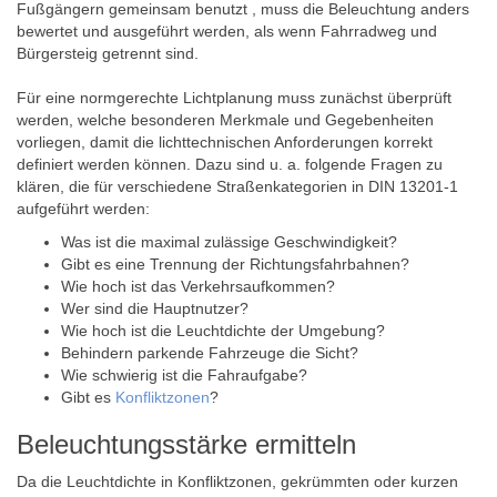
Fußgängern gemeinsam benutzt , muss die Beleuchtung anders
bewertet und ausgeführt werden, als wenn Fahrradweg und
Bürgersteig getrennt sind.
Für eine normgerechte Lichtplanung muss zunächst überprüft
werden, welche besonderen Merkmale und Gegebenheiten
vorliegen, damit die lichttechnischen Anforderungen korrekt
definiert werden können. Dazu sind u. a. folgende Fragen zu
klären, die für verschiedene Straßenkategorien in DIN 13201-1
aufgeführt werden:
Was ist die maximal zulässige Geschwindigkeit?
Gibt es eine Trennung der Richtungsfahrbahnen?
Wie hoch ist das Verkehrsaufkommen?
Wer sind die Hauptnutzer?
Wie hoch ist die Leuchtdichte der Umgebung?
Behindern parkende Fahrzeuge die Sicht?
Wie schwierig ist die Fahraufgabe?
Gibt es
Konfliktzonen
?
Beleuchtungsstärke ermitteln
Da die Leuchtdichte in Konfliktzonen, gekrümmten oder kurzen