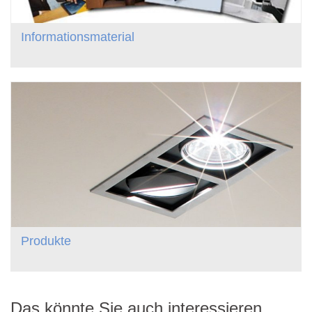
Informationsmaterial
Produkte
Das könnte Sie auch interessieren