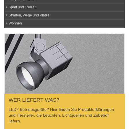
Sport und Freizeit
Straßen, Wege und Plätze
Wohnen
WER LIEFERT WAS?
LED? Betriebsgeräte? Hier finden Sie Produkterklärungen
und Hersteller, die Leuchten, Lichtquellen und Zubehör
liefern.