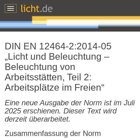
Toggle
navigation
DIN EN 12464-2:2014-05
„Licht und Beleuchtung –
Beleuchtung von
Arbeitsstätten, Teil 2:
Arbeitsplätze im Freien“
Eine neue Ausgabe der Norm ist im Juli
2025 erschienen. Dieser Text wird
derzeit überarbeitet.
Zusammenfassung der Norm