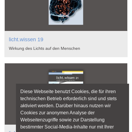
licht.wissen 19
Wirkung des Lichts auf den Menschen
Diese Webseite benutzt Cookies, die für ihren
technischen Betrieb erforderlich sind und stets
aktiviert werden. Darüber hinaus nutzen wir
Cookies zur anonymen Analyse der
Webseitenzugriffe sowie zur Darstellung
bestimmter Social-Media-Inhalte nur mit Ihrer