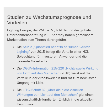
Studien zu Wachstumsprognose und
Vorteilen
Lighting Europe, der ZVEI e. V., licht.de und die globale
Unternehmensberatung A. T. Kearney haben gemeinsam
Marktstudien zum Thema durchgeführt.
Die
Studie „Quantified benefits of Human Centric
Lighting“
von 2015 belegt die Vorteile einer HCL-
Beleuchtung für Investoren, Anwender und die
gesamte Gesellschaft.
Die
DGUV-Information 215-220 „Nichtvisuelle Wirkung
von Licht auf den Menschen
(2018) weist auf die
Vorteile in der Arbeitswelt hin und rät zum bewussten
Umgang mit Licht.
Die
LiTG-Schrift 32 „Über die nicht-visuellen
Wirkungen von Licht auf den Menschen“
gibt einen
wissenschaftlich-fundierten Einblick in die aktuellen
Kenntnisse.