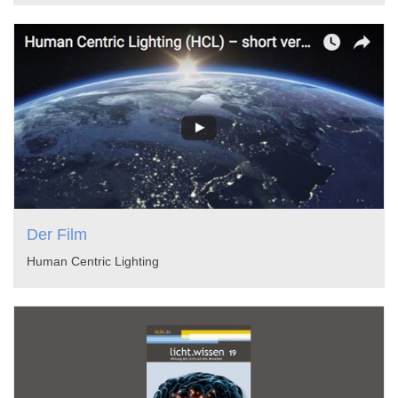
Der Film
Human Centric Lighting