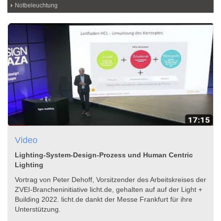
Notbeleuchtung
Video
Lighting-System-Design-Prozess und Human Centric
Lighting
Vortrag von Peter Dehoff, Vorsitzender des Arbeitskreises der
ZVEI-Brancheninitiative licht.de, gehalten auf auf der Light +
Building 2022. licht.de dankt der Messe Frankfurt für ihre
Unterstützung.