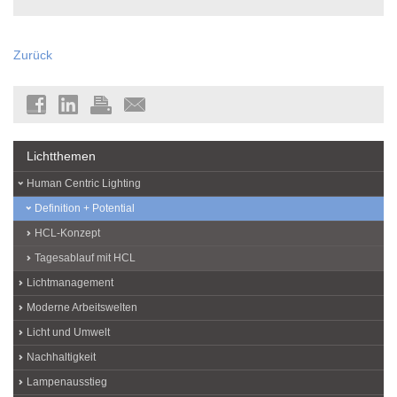
Zurück
Lichtthemen
Human Centric Lighting
Definition + Potential
HCL-Konzept
Tagesablauf mit HCL
Lichtmanagement
Moderne Arbeitswelten
Licht und Umwelt
Nachhaltigkeit
Lampenausstieg