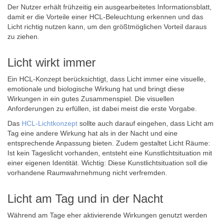
Der Nutzer erhält frühzeitig ein ausgearbeitetes Informationsblatt,
damit er die Vorteile einer HCL-Beleuchtung erkennen und das
Licht richtig nutzen kann, um den größtmöglichen Vorteil daraus
zu ziehen.
Licht wirkt immer
Ein HCL-Konzept berücksichtigt, dass Licht immer eine visuelle,
emotionale und biologische Wirkung hat und bringt diese
Wirkungen in ein gutes Zusammenspiel. Die visuellen
Anforderungen zu erfüllen, ist dabei meist die erste Vorgabe.
Das
HCL-Lichtkonzept
sollte auch darauf eingehen, dass Licht am
Tag eine andere Wirkung hat als in der Nacht und eine
entsprechende Anpassung bieten. Zudem gestaltet Licht Räume:
Ist kein Tageslicht vorhanden, entsteht eine Kunstlichtsituation mit
einer eigenen Identität. Wichtig: Diese Kunstlichtsituation soll die
vorhandene Raumwahrnehmung nicht verfremden.
Licht am Tag und in der Nacht
Während am Tage eher aktivierende Wirkungen genutzt werden