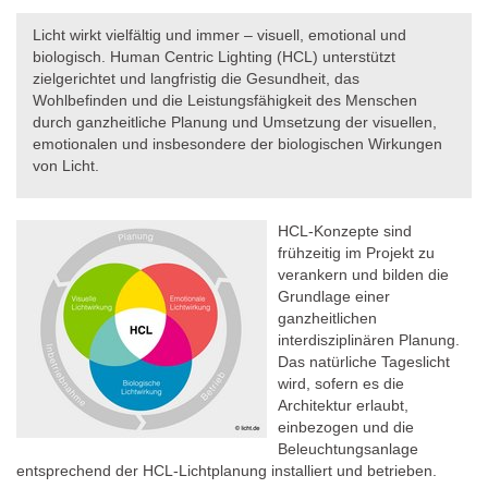
Licht wirkt vielfältig und immer – visuell, emotional und
biologisch. Human Centric Lighting (HCL) unterstützt
zielgerichtet und langfristig die Gesundheit, das
Wohlbefinden und die Leistungsfähigkeit des Menschen
durch ganzheitliche Planung und Umsetzung der visuellen,
emotionalen und insbesondere der biologischen Wirkungen
von Licht.
HCL-Konzepte sind
frühzeitig im Projekt zu
verankern und bilden die
Grundlage einer
ganzheitlichen
interdisziplinären Planung.
Das natürliche Tageslicht
wird, sofern es die
Architektur erlaubt,
einbezogen und die
Beleuchtungsanlage
entsprechend der HCL-Lichtplanung installiert und betrieben.