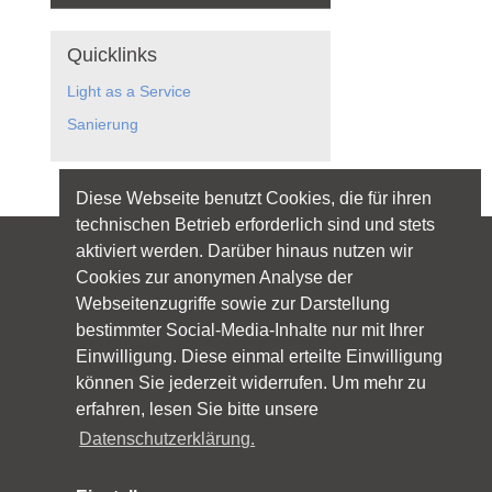
Quicklinks
Light as a Service
Sanierung
Diese Webseite benutzt Cookies, die für ihren
technischen Betrieb erforderlich sind und stets
aktiviert werden. Darüber hinaus nutzen wir
Cookies zur anonymen Analyse der
Folgen Sie licht.de:
Webseitenzugriffe sowie zur Darstellung
bestimmter Social-Media-Inhalte nur mit Ihrer
Einwilligung. Diese einmal erteilte Einwilligung
können Sie jederzeit widerrufen. Um mehr zu
erfahren, lesen Sie bitte unsere
Datenschutzerklärung.