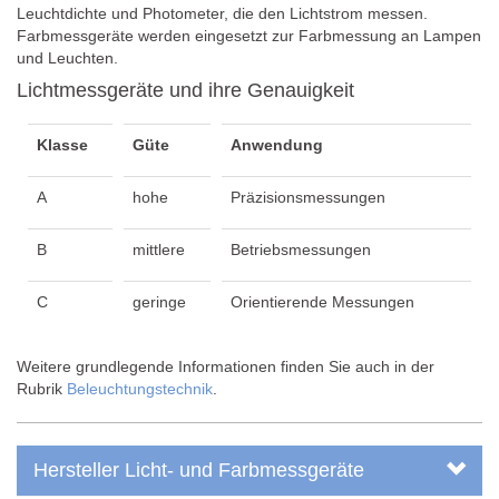
Leuchtdichte und Photometer, die den Lichtstrom messen.
Farbmessgeräte werden eingesetzt zur Farbmessung an Lampen
und Leuchten.
Lichtmessgeräte und ihre Genauigkeit
Klasse
Güte
Anwendung
A
hohe
Präzisionsmessungen
B
mittlere
Betriebsmessungen
C
geringe
Orientierende Messungen
Weitere grundlegende Informationen finden Sie auch in der
Rubrik
Beleuchtungstechnik
.
Hersteller Licht- und Farbmessgeräte