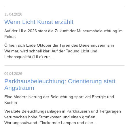
15.04.2026
Wenn Licht Kunst erzählt
Auf der LiLe 2026 steht die Zukunft der Museumsbeleuchtung im
Fokus
Öffnen sich Ende Oktober die Türen des Bienenmuseums in
Weimar, wird schnell klar: Auf der Tagung
Licht und
Lebensqualität (LiLe)
zur…
09.04.2026
Parkhausbeleuchtung: Orientierung statt
Angstraum
Eine Modernisierung der Beleuchtung spart viel Energie und
Kosten
Veraltete Beleuchtungsanlagen in
Parkhäusern und Tiefgaragen
verursachen hohe Stromkosten und einen großen
Wartungsaufwand. Flackernde Lampen und eine…