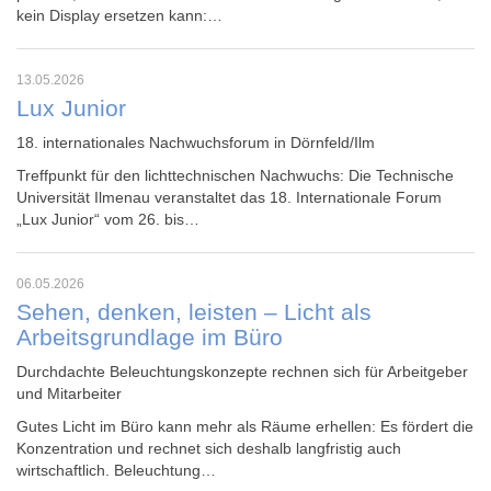
kein Display ersetzen kann:…
13.05.2026
Lux Junior
18. internationales Nachwuchsforum in Dörnfeld/Ilm
Treffpunkt für den lichttechnischen Nachwuchs: Die Technische
Universität Ilmenau veranstaltet das 18. Internationale Forum
„Lux Junior“ vom 26. bis…
06.05.2026
Sehen, denken, leisten – Licht als
Arbeitsgrundlage im Büro
Durchdachte Beleuchtungskonzepte rechnen sich für Arbeitgeber
und Mitarbeiter
Gutes Licht im Büro kann mehr als Räume erhellen: Es fördert die
Konzentration und rechnet sich deshalb langfristig auch
wirtschaftlich. Beleuchtung…