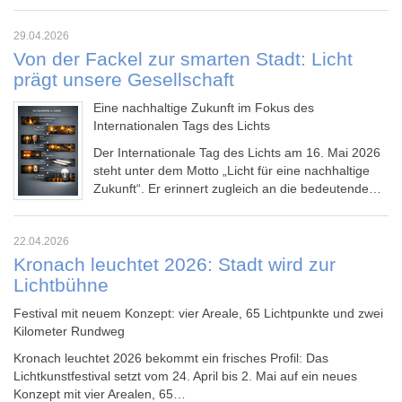
29.04.2026
Von der Fackel zur smarten Stadt: Licht
prägt unsere Gesellschaft
Eine nachhaltige Zukunft im Fokus des
Internationalen Tags des Lichts
Der Internationale Tag des Lichts am 16. Mai 2026
steht unter dem Motto „Licht für eine nachhaltige
Zukunft“. Er erinnert zugleich an die bedeutende…
22.04.2026
Kronach leuchtet 2026: Stadt wird zur
Lichtbühne
Festival mit neuem Konzept: vier Areale, 65 Lichtpunkte und zwei
Kilometer Rundweg
Kronach leuchtet 2026
bekommt ein frisches Profil: Das
Lichtkunstfestival setzt vom 24. April bis 2. Mai auf ein neues
Konzept mit vier Arealen, 65…