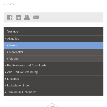
Zurück
Service
Aktuelles
News
Newsletter
Videos
Publikationen und Downloads
Aus- und Weiterbildung
Linktipps
Lichtplaner finden
Termine im Lichtmarkt