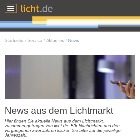
Toggle
navigation
Startseite
Service
Aktuelles
News
News aus dem Lichtmarkt
Hier finden Sie aktuelle News aus dem Lichtmarkt,
zusammengetragen von licht.de. Für Nachrichten aus den
vergangenen zwei Jahren klicken Sie bitte auf die jeweilige
Jahreszahl.