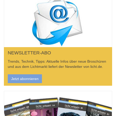
NEWSLETTER-ABO
Trends, Technik, Tipps: Aktuelle Infos über neue Broschüren
und aus dem Lichtmarkt liefert der Newsletter von licht.de.
Jetzt abonnieren