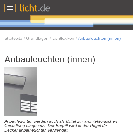
Toggle
navigation
Startseite
Grundlagen
Lichtlexikon
Anbauleuchten (innen)
Anbauleuchten (innen)
Anbauleuchten werden auch als Mittel zur architektonischen
Gestaltung eingesetzt. Der Begriff wird in der Regel für
Deckenanbauleuchten verwendet.