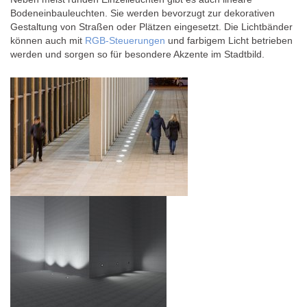
Bodeneinbauleuchten. Sie werden bevorzugt zur dekorativen
Gestaltung von Straßen oder Plätzen eingesetzt. Die Lichtbänder
können auch mit
RGB-Steuerungen
und farbigem Licht betrieben
werden und sorgen so für besondere Akzente im Stadtbild.