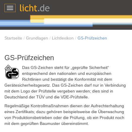
Toggle
navigation
Startseite
Grundlagen
Lichtlexikon
GS-Prüfzeichen
GS-Prüfzeichen
Das GS-Zeichen steht für „geprüfte Sicherheit“
entsprechend den nationalen und europäischen
Richtlinien und bestätigt die Konformität mit dem
Gerätesicherheitsgesetz. Das GS-Zeichen darf nur in Verbindung
mit dem Logo der Prüfstelle vergeben werden; dies sind in
Deutschland der TÜV und die VDE-Prüfstelle.
Regelmäßige Kontrollmaßnahmen dienen der Aufrechterhaltung
eines Zertifikats; dazu gehören beispielsweise die Überwachung
von Produktionsbetrieben oder die Prüfung, ob ein Produkt noch
mit dem geprüften Baumuster übereinstimmt.