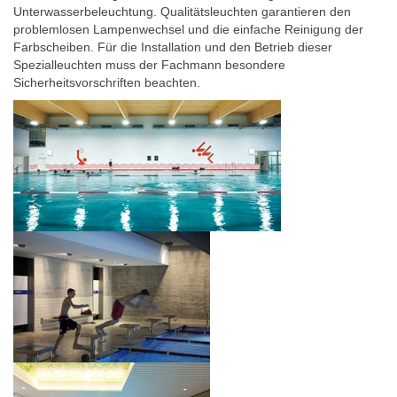
Unterwasserbeleuchtung. Qualitätsleuchten garantieren den
problemlosen Lampenwechsel und die einfache Reinigung der
Farbscheiben. Für die Installation und den Betrieb dieser
Spezialleuchten muss der Fachmann besondere
Sicherheitsvorschriften beachten.