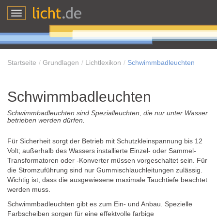
Toggle
navigation
Startseite
Grundlagen
Lichtlexikon
Schwimmbadleuchten
Schwimmbadleuchten
Schwimmbadleuchten sind Spezialleuchten, die nur unter Wasser
betrieben werden dürfen.
Für Sicherheit sorgt der Betrieb mit Schutzkleinspannung bis 12
Volt; außerhalb des Wassers installierte Einzel- oder Sammel-
Transformatoren oder -Konverter müssen vorgeschaltet sein. Für
die Stromzuführung sind nur Gummischlauchleitungen zulässig.
Wichtig ist, dass die ausgewiesene maximale Tauchtiefe beachtet
werden muss.
Schwimmbadleuchten gibt es zum Ein- und Anbau. Spezielle
Farbscheiben sorgen für eine effektvolle farbige