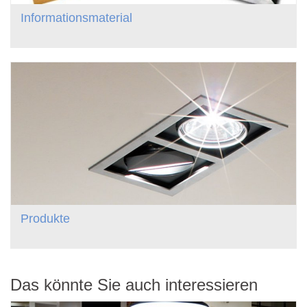
Informationsmaterial
Produkte
Das könnte Sie auch interessieren