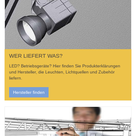
WER LIEFERT WAS?
LED? Betriebsgeräte? Hier finden Sie Produkterklärungen
und Hersteller, die Leuchten, Lichtquellen und Zubehör
liefern.
Hersteller finden