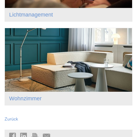
Lichtmanagement
Wohnzimmer
Zurück