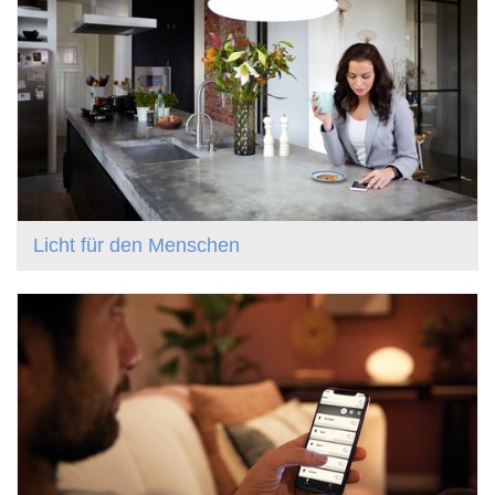
Licht für den Menschen