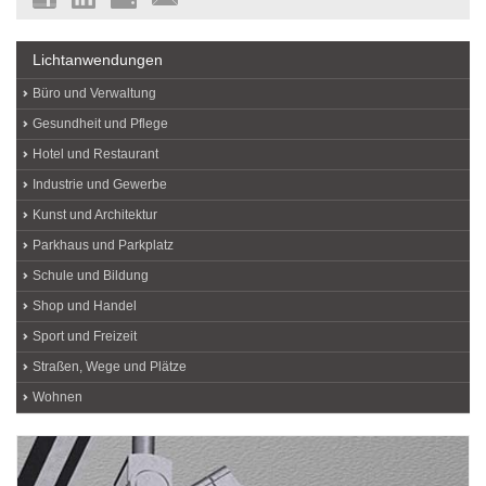
Lichtanwendungen
Büro und Verwaltung
Gesundheit und Pflege
Hotel und Restaurant
Industrie und Gewerbe
Kunst und Architektur
Parkhaus und Parkplatz
Schule und Bildung
Shop und Handel
Sport und Freizeit
Straßen, Wege und Plätze
Wohnen