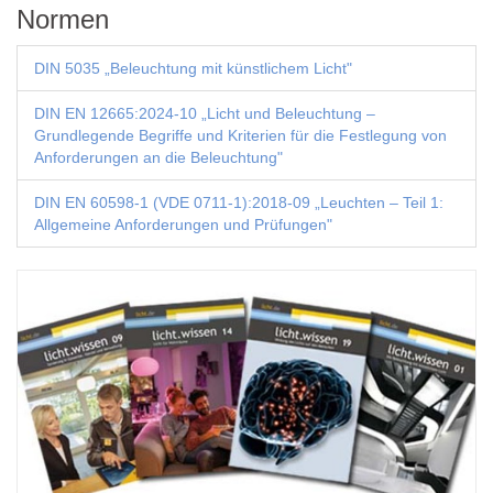
Normen
DIN 5035 „Beleuchtung mit künstlichem Licht"
DIN EN 12665:2024-10 „Licht und Beleuchtung –
Grundlegende Begriffe und Kriterien für die Festlegung von
Anforderungen an die Beleuchtung"
DIN EN 60598-1 (VDE 0711-1):2018-09 „Leuchten – Teil 1:
Allgemeine Anforderungen und Prüfungen"