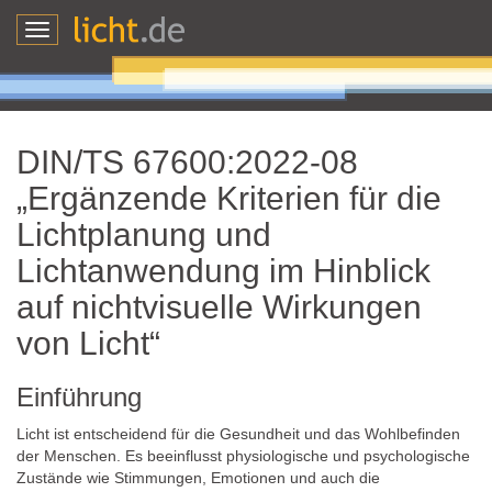
Toggle
navigation
DIN/TS 67600:2022-08
„Ergänzende Kriterien für die
Lichtplanung und
Lichtanwendung im Hinblick
auf nichtvisuelle Wirkungen
von Licht“
Einführung
Licht ist entscheidend für die Gesundheit und das Wohlbefinden
der Menschen. Es beeinflusst physiologische und psychologische
Zustände wie Stimmungen, Emotionen und auch die