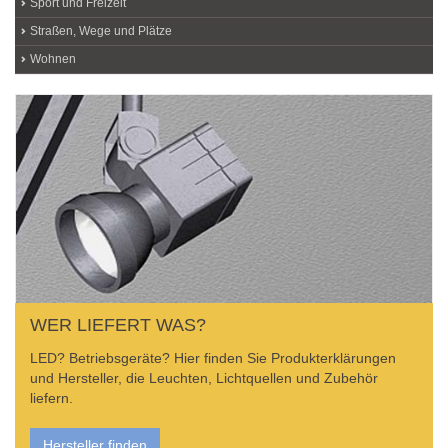
Sport und Freizeit
Straßen, Wege und Plätze
Wohnen
WER LIEFERT WAS?
LED? Betriebsgeräte? Hier finden Sie Produkterklärungen
und Hersteller, die Leuchten, Lichtquellen und Zubehör
liefern.
Hersteller finden