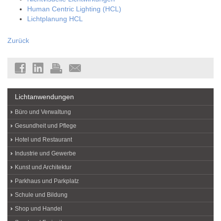
Human Centric Lighting (HCL)
Lichtplanung HCL
Zurück
Lichtanwendungen
Büro und Verwaltung
Gesundheit und Pflege
Hotel und Restaurant
Industrie und Gewerbe
Kunst und Architektur
Parkhaus und Parkplatz
Schule und Bildung
Shop und Handel