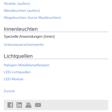
Strahler (außen)
Wandleuchten (außen)
Wegeleuchten (kurze Mastleuchten)
Innenleuchten
Spezielle Anwendungen (innen)
Unterwasserscheinwerfer
Lichtquellen
Halogen-Metalldampflampen
LED-Lichtquellen
LED-Module
Zurück