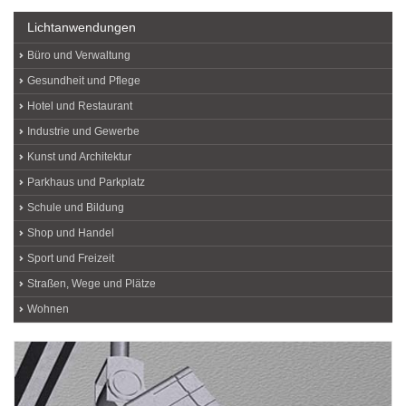
Lichtanwendungen
Büro und Verwaltung
Gesundheit und Pflege
Hotel und Restaurant
Industrie und Gewerbe
Kunst und Architektur
Parkhaus und Parkplatz
Schule und Bildung
Shop und Handel
Sport und Freizeit
Straßen, Wege und Plätze
Wohnen