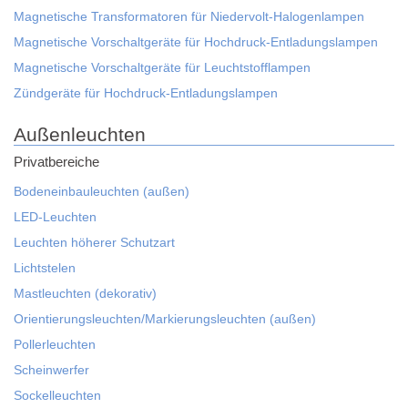
Magnetische Transformatoren für Niedervolt-Halogenlampen
Magnetische Vorschaltgeräte für Hochdruck-Entladungslampen
Magnetische Vorschaltgeräte für Leuchtstofflampen
Zündgeräte für Hochdruck-Entladungslampen
Außenleuchten
Privatbereiche
Bodeneinbauleuchten (außen)
LED-Leuchten
Leuchten höherer Schutzart
Lichtstelen
Mastleuchten (dekorativ)
Orientierungsleuchten/Markierungsleuchten (außen)
Pollerleuchten
Scheinwerfer
Sockelleuchten