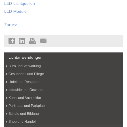
LED-Lichtquellen
LED-Module
Zurück
Lichtanwendungen
Büro und Verwaltung
Gesundheit und Pflege
Hotel und Restaurant
Industrie und Gewerbe
Kunst und Architektur
Parkhaus und Parkplatz
Schule und Bildung
Shop und Handel