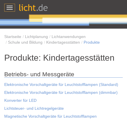
Toggle
navigation
Startseite
Lichtplanung
Lichtanwendungen
Schule und Bildung
Kindertagesstätten
Produkte
Produkte: Kindertagesstätten
Betriebs- und Messgeräte
Elektronische Vorschaltgeräte für Leuchtstofflampen (Standard)
Elektronische Vorschaltgeräte für Leuchtstofflampen (dimmbar)
Konverter für LED
Lichtsteuer- und Lichtregelgeräte
Magnetische Vorschaltgeräte für Leuchtstofflampen