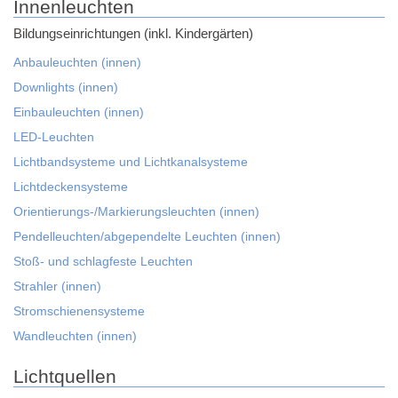
Innenleuchten
Bildungseinrichtungen (inkl. Kindergärten)
Anbauleuchten (innen)
Downlights (innen)
Einbauleuchten (innen)
LED-Leuchten
Lichtbandsysteme und Lichtkanalsysteme
Lichtdeckensysteme
Orientierungs-/Markierungsleuchten (innen)
Pendelleuchten/abgependelte Leuchten (innen)
Stoß- und schlagfeste Leuchten
Strahler (innen)
Stromschienensysteme
Wandleuchten (innen)
Lichtquellen