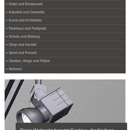
Hotel und Restaurant
Industrie und Gewerbe
Kunst und Architektur
Parkhaus und Parkplatz
Schule und Bildung
Shop und Handel
Sport und Freizeit
Straßen, Wege und Plätze
Wohnen