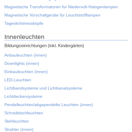
Magnetische Transformatoren für Niedervolt-Halogenlampen
Magnetische Vorschaltgeräte für Leuchtstofflampen
Tageslichtmessköpfe
Innenleuchten
Bildungseinrichtungen (inkl. Kindergärten)
Anbauleuchten (innen)
Downlights (innen)
Einbauleuchten (innen)
LED-Leuchten
Lichtbandsysteme und Lichtkanalsysteme
Lichtdeckensysteme
Pendelleuchten/abgependelte Leuchten (innen)
Schreibtischleuchten
Stehleuchten
Strahler (innen)