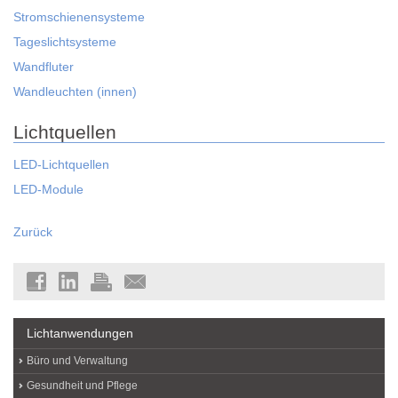
Stromschienensysteme
Tageslichtsysteme
Wandfluter
Wandleuchten (innen)
Lichtquellen
LED-Lichtquellen
LED-Module
Zurück
Lichtanwendungen
Büro und Verwaltung
Gesundheit und Pflege