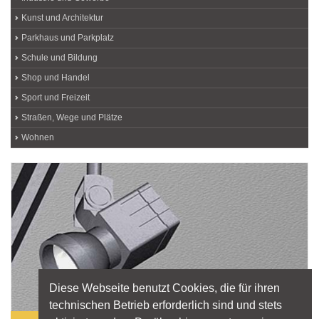
Kunst und Architektur
Parkhaus und Parkplatz
Schule und Bildung
Shop und Handel
Sport und Freizeit
Straßen, Wege und Plätze
Wohnen
Diese Webseite benutzt Cookies, die für ihren
technischen Betrieb erforderlich sind und stets