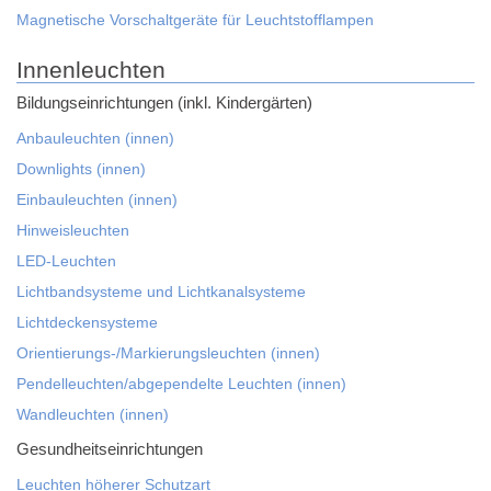
Magnetische Vorschaltgeräte für Leuchtstofflampen
Innenleuchten
Bildungseinrichtungen (inkl. Kindergärten)
Anbauleuchten (innen)
Downlights (innen)
Einbauleuchten (innen)
Hinweisleuchten
LED-Leuchten
Lichtbandsysteme und Lichtkanalsysteme
Lichtdeckensysteme
Orientierungs-/Markierungsleuchten (innen)
Pendelleuchten/abgependelte Leuchten (innen)
Wandleuchten (innen)
Gesundheitseinrichtungen
Leuchten höherer Schutzart