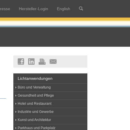
resse
Hersteller-Login
English
Lichtanwendungen
Büro und Verwaltung
Gesundheit und Pflege
Hotel und Restaurant
Industrie und Gewerbe
Kunst und Architektur
Parkhaus und Parkplatz