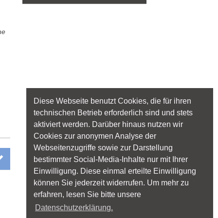
he
Diese Webseite benutzt Cookies, die für ihren
technischen Betrieb erforderlich sind und stets
aktiviert werden. Darüber hinaus nutzen wir
Cookies zur anonymen Analyse der
Webseitenzugriffe sowie zur Darstellung
bestimmter Social-Media-Inhalte nur mit Ihrer
Einwilligung. Diese einmal erteilte Einwilligung
können Sie jederzeit widerrufen. Um mehr zu
erfahren, lesen Sie bitte unsere
Datenschutzerklärung.