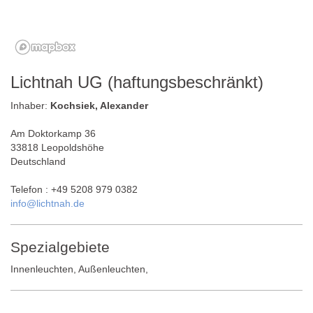
Lichtnah UG (haftungsbeschränkt)
Inhaber:
Kochsiek, Alexander
Am Doktorkamp 36
33818 Leopoldshöhe
Deutschland
Telefon : +49 5208 979 0382
info@lichtnah.de
Spezialgebiete
Innenleuchten, Außenleuchten,