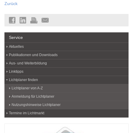
Zurück
Service
Aktuelles
Publikationen und Downloads
Aus- und Weiterbildung
Linktipps
Lichtplaner finden
Lichtplaner von A-Z
Anmeldung für Lichtplaner
Nutzungshinweise Lichtplaner
Termine im Lichtmarkt