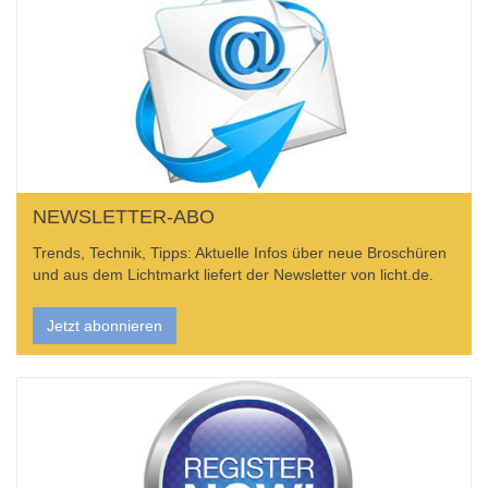
NEWSLETTER-ABO
Trends, Technik, Tipps: Aktuelle Infos über neue Broschüren
und aus dem Lichtmarkt liefert der Newsletter von licht.de.
Jetzt abonnieren