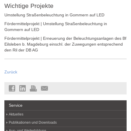
Wichtige Projekte
Umstellung Straßenbeleuchtung in Gommern auf LED
Fördermittelprojekt | Umstellung Straßenbeleuchtung in
Gommern auf LED
Fördermittelprojekt | Erneuerung der Beleuchtungsanlagen des Bf
Eilsleben b. Magdeburg einschl. der Zuwegungen entsprechend
den Ril der DB AG
Zurück
Service
Aktuelles
Publikationen und Downloads
Aus- und Weiterbildung