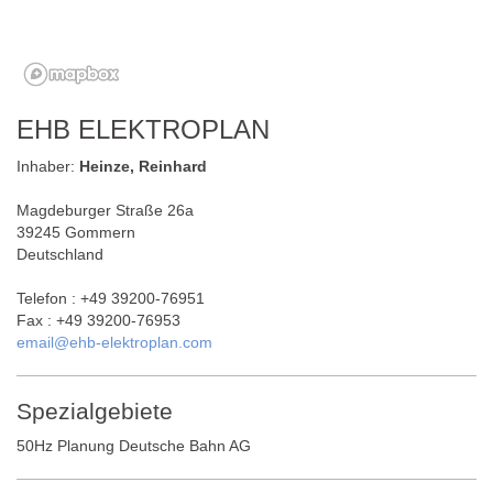
EHB ELEKTROPLAN
Inhaber:
Heinze, Reinhard
Magdeburger Straße 26a
39245 Gommern
Deutschland
Telefon : +49 39200-76951
Fax : +49 39200-76953
email@ehb-elektroplan.com
Spezialgebiete
50Hz Planung Deutsche Bahn AG