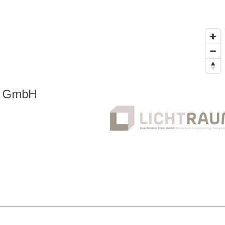
n GmbH