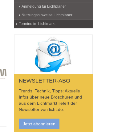
Anmeldung für Lichtplaner
Nutzungshinweise Lichtplaner
Termine im Lichtmarkt
NEWSLETTER-ABO
Trends, Technik, Tipps: Aktuelle
Infos über neue Broschüren und
aus dem Lichtmarkt liefert der
Newsletter von licht.de.
Jetzt abonnieren