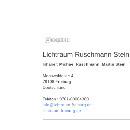
Lichtraum Ruschmann Stei
Inhaber:
Michael Ruschmann, Martin Stein
Mooswaldallee 4
79108 Freiburg
Deutschland
Telefon : 0761-60064380
info@lichtraum-freiburg.de
lichtraum-freiburg.de