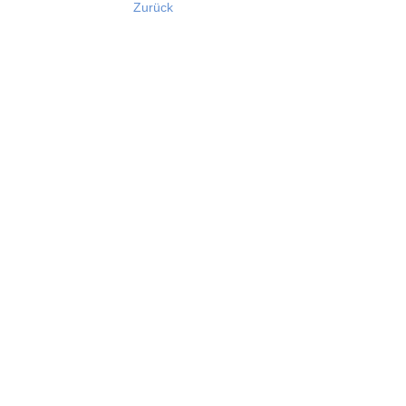
Zurück