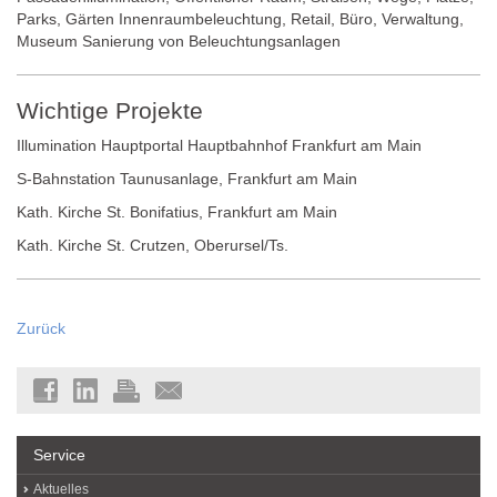
Parks, Gärten Innenraumbeleuchtung, Retail, Büro, Verwaltung,
Museum Sanierung von Beleuchtungsanlagen
Wichtige Projekte
Illumination Hauptportal Hauptbahnhof Frankfurt am Main
S-Bahnstation Taunusanlage, Frankfurt am Main
Kath. Kirche St. Bonifatius, Frankfurt am Main
Kath. Kirche St. Crutzen, Oberursel/Ts.
Zurück
Service
Aktuelles