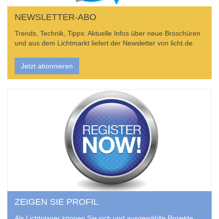
NEWSLETTER-ABO
Trends, Technik, Tipps: Aktuelle Infos über neue Broschüren
und aus dem Lichtmarkt liefert der Newsletter von licht.de.
Jetzt abonnieren
ZEIGEN SIE PROFIL
Als Lichtplaner können Sie sich und ausgewählte Projekte