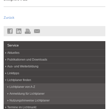
Zurück
Service
Aktuelles
Publikationen und Downloads
Aus- und Weiterbildung
Linktipps
Lichtplaner finden
Lichtplaner von A-Z
Anmeldung für Lichtplaner
Nutzungshinweise Lichtplaner
Termine im Lichtmarkt