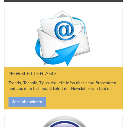
NEWSLETTER-ABO
Trends, Technik, Tipps: Aktuelle Infos über neue Broschüren
und aus dem Lichtmarkt liefert der Newsletter von licht.de.
Jetzt abonnieren