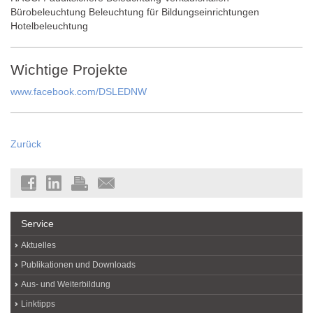
Bürobeleuchtung Beleuchtung für Bildungseinrichtungen
Hotelbeleuchtung
Wichtige Projekte
www.facebook.com/DSLEDNW
Zurück
Service
Aktuelles
Publikationen und Downloads
Aus- und Weiterbildung
Linktipps