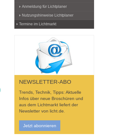
Anmeldung für Lichtplaner
Nutzungshinweise Lichtplaner
Termine im Lichtmarkt
NEWSLETTER-ABO
Trends, Technik, Tipps: Aktuelle
Infos über neue Broschüren und
aus dem Lichtmarkt liefert der
Newsletter von licht.de.
Jetzt abonnieren