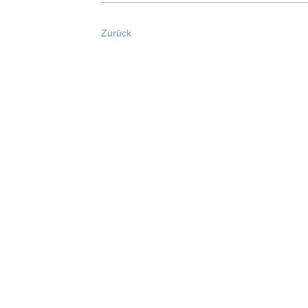
Zurück