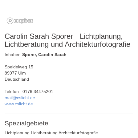
Carolin Sarah Sporer - Lichtplanung,
Lichtberatung und Architekturfotografie
Inhaber:
Sporer, Carolin Sarah
Speidelweg 15
89077 Ulm
Deutschland
Telefon : 0176 34475201
mail@cslicht.de
www.cslicht.de
Spezialgebiete
Lichtplanung Lichtberatung Architekturfotografie