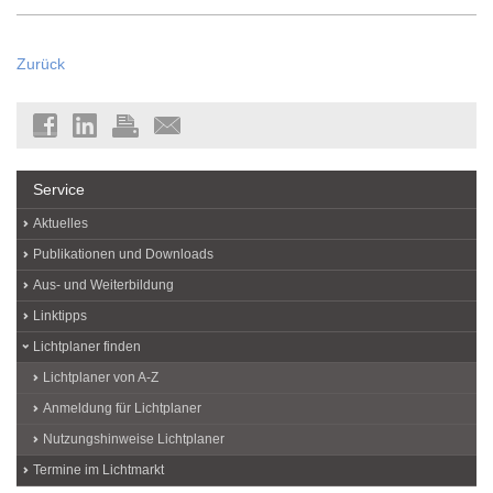
Zurück
Service
Aktuelles
Publikationen und Downloads
Aus- und Weiterbildung
Linktipps
Lichtplaner finden
Lichtplaner von A-Z
Anmeldung für Lichtplaner
Nutzungshinweise Lichtplaner
Termine im Lichtmarkt