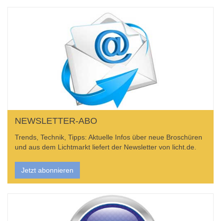
NEWSLETTER-ABO
Trends, Technik, Tipps: Aktuelle Infos über neue Broschüren
und aus dem Lichtmarkt liefert der Newsletter von licht.de.
Jetzt abonnieren