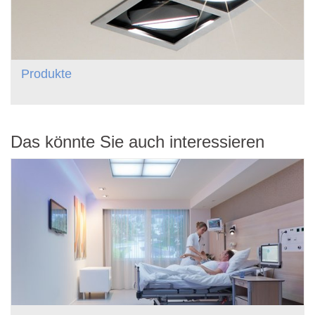
Produkte
Das könnte Sie auch interessieren