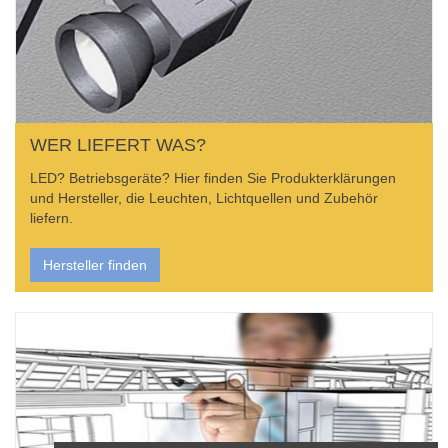
WER LIEFERT WAS?
LED? Betriebsgeräte? Hier finden Sie Produkterklärungen
und Hersteller, die Leuchten, Lichtquellen und Zubehör
liefern.
Hersteller finden