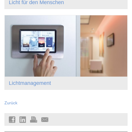
Licht für den Menschen
Lichtmanagement
Zurück