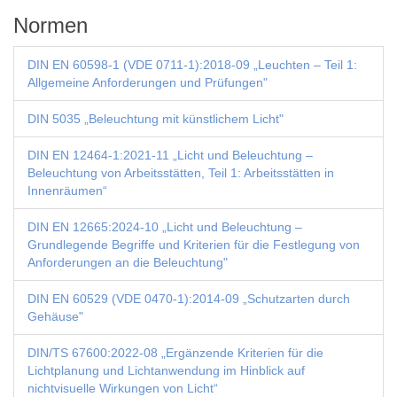
Normen
DIN EN 60598-1 (VDE 0711-1):2018-09 „Leuchten – Teil 1:
Allgemeine Anforderungen und Prüfungen"
DIN 5035 „Beleuchtung mit künstlichem Licht"
DIN EN 12464-1:2021-11 „Licht und Beleuchtung –
Beleuchtung von Arbeitsstätten, Teil 1: Arbeitsstätten in
Innenräumen“
DIN EN 12665:2024-10 „Licht und Beleuchtung –
Grundlegende Begriffe und Kriterien für die Festlegung von
Anforderungen an die Beleuchtung"
DIN EN 60529 (VDE 0470-1):2014-09 „Schutzarten durch
Gehäuse"
DIN/TS 67600:2022-08 „Ergänzende Kriterien für die
Lichtplanung und Lichtanwendung im Hinblick auf
nichtvisuelle Wirkungen von Licht“