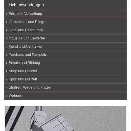
Lichtanwendungen
Büro und Verwaltung
Gesundheit und Pflege
Hotel und Restaurant
Industrie und Gewerbe
Kunst und Architektur
Parkhaus und Parkplatz
Schule und Bildung
Shop und Handel
Sport und Freizeit
Straßen, Wege und Plätze
Wohnen