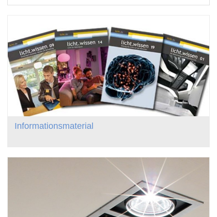
Informationsmaterial