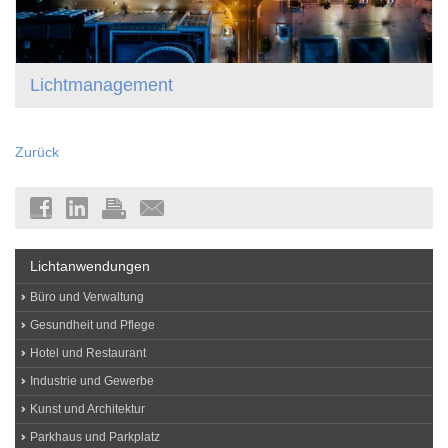
Lichtmanagement
Zurück
Lichtanwendungen
Büro und Verwaltung
Gesundheit und Pflege
Hotel und Restaurant
Industrie und Gewerbe
Kunst und Architektur
Parkhaus und Parkplatz