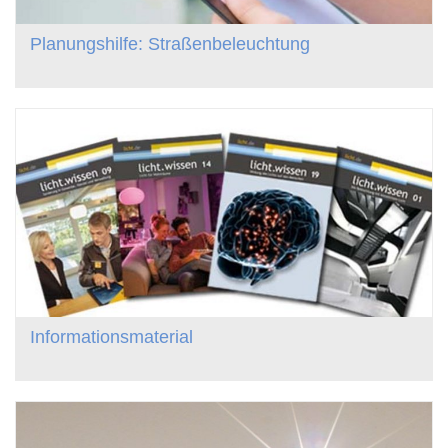
Planungshilfe: Straßenbeleuchtung
Informationsmaterial