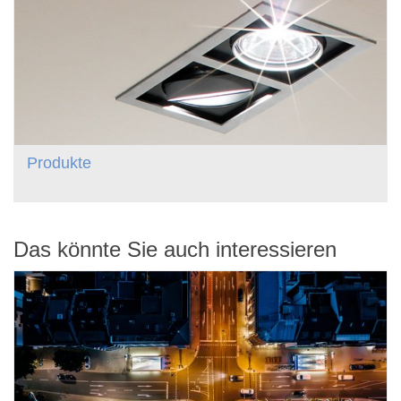
Produkte
Das könnte Sie auch interessieren