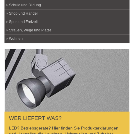
Schule und Bildung
Shop und Handel
Sport und Freizeit
Straßen, Wege und Plätze
Wohnen
WER LIEFERT WAS?
LED? Betriebsgeräte? Hier finden Sie Produkterklärungen