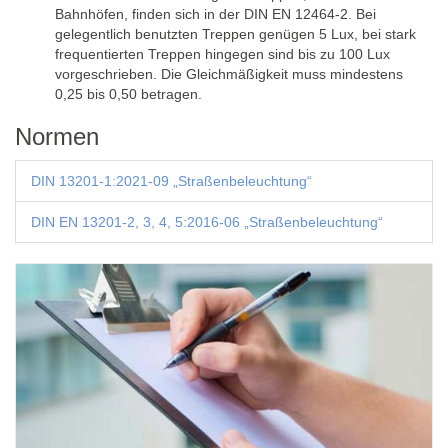
Bahnhöfen, finden sich in der DIN EN 12464-2. Bei
gelegentlich benutzten Treppen genügen 5 Lux, bei stark
frequentierten Treppen hingegen sind bis zu 100 Lux
vorgeschrieben. Die Gleichmäßigkeit muss mindestens
0,25 bis 0,50 betragen.
Normen
DIN 13201-1:2021-09 „Straßenbeleuchtung“
DIN EN 13201-2, 3, 4, 5:2016-06 „Straßenbeleuchtung“