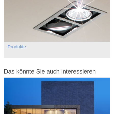
Produkte
Das könnte Sie auch interessieren