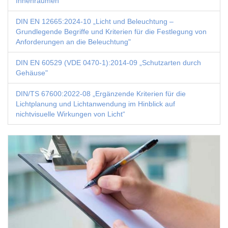
Innenräumen“
DIN EN 12665:2024-10 „Licht und Beleuchtung –
Grundlegende Begriffe und Kriterien für die Festlegung von
Anforderungen an die Beleuchtung"
DIN EN 60529 (VDE 0470-1):2014-09 „Schutzarten durch
Gehäuse"
DIN/TS 67600:2022-08 „Ergänzende Kriterien für die
Lichtplanung und Lichtanwendung im Hinblick auf
nichtvisuelle Wirkungen von Licht“