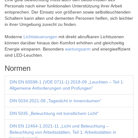
Personals nach einer funktionalen Unterstützung ihrer Arbeit
entsprechen. Der Einsatz von größeren sowie selbstleuchtenden
Schaltern kann alten und dementen Personen helfen, sich leichter
in ihrer Umgebung zurecht zu finden.
Moderne
Lichtsteuerungen
mit direkt abrufbaren Lichtszenen
können darüber hinaus den Komfort erhöhen und gleichzeitig
Energie einsparen. Besonders
wartungsarm
und energieeffizient
sind LED-Leuchten.
Normen
DIN EN 60598-1 (VDE 0711-1):2018-09 „Leuchten – Teil 1:
Allgemeine Anforderungen und Prüfungen"
DIN 5034:2021-08 „Tageslicht in Innenräumen“
DIN 5035 „Beleuchtung mit künstlichem Licht"
DIN EN 12464-1:2021-11 „Licht und Beleuchtung –
Beleuchtung von Arbeitsstätten, Teil 1: Arbeitsstätten in