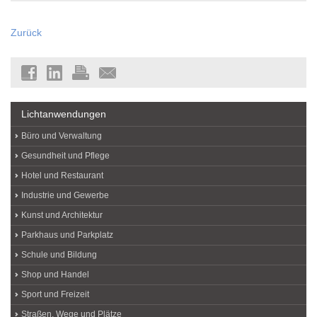
Zurück
Lichtanwendungen
Büro und Verwaltung
Gesundheit und Pflege
Hotel und Restaurant
Industrie und Gewerbe
Kunst und Architektur
Parkhaus und Parkplatz
Schule und Bildung
Shop und Handel
Sport und Freizeit
Straßen, Wege und Plätze