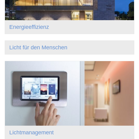
Energieeffizienz
Licht für den Menschen
Lichtmanagement