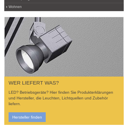
Wohnen
WER LIEFERT WAS?
LED? Betriebsgeräte? Hier finden Sie Produkterklärungen
und Hersteller, die Leuchten, Lichtquellen und Zubehör
liefern.
Hersteller finden