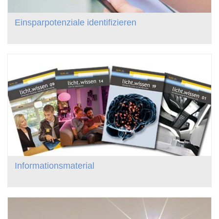
Einsparpotenziale identifizieren
Informationsmaterial