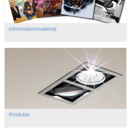
Informationsmaterial
Produkte