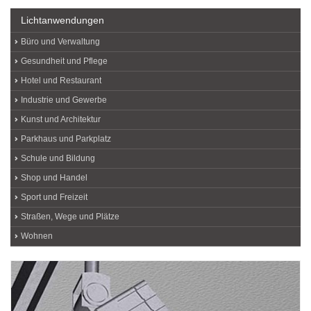
Lichtanwendungen
Büro und Verwaltung
Gesundheit und Pflege
Hotel und Restaurant
Industrie und Gewerbe
Kunst und Architektur
Parkhaus und Parkplatz
Schule und Bildung
Shop und Handel
Sport und Freizeit
Straßen, Wege und Plätze
Wohnen