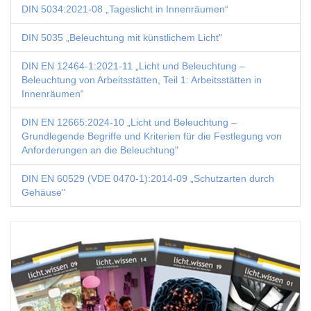
DIN 5034:2021-08 „Tageslicht in Innenräumen“
DIN 5035 „Beleuchtung mit künstlichem Licht"
DIN EN 12464-1:2021-11 „Licht und Beleuchtung –
Beleuchtung von Arbeitsstätten, Teil 1: Arbeitsstätten in
Innenräumen“
DIN EN 12665:2024-10 „Licht und Beleuchtung –
Grundlegende Begriffe und Kriterien für die Festlegung von
Anforderungen an die Beleuchtung"
DIN EN 60529 (VDE 0470-1):2014-09 „Schutzarten durch
Gehäuse"