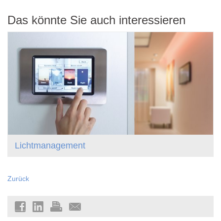
Das könnte Sie auch interessieren
Lichtmanagement
Zurück